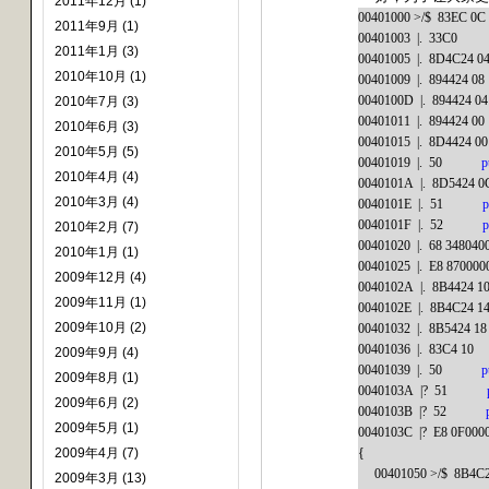
2011年12月 (1)
00401000 >/$
83EC
0C
2011年9月 (1)
00401003
|.
33C
0
2011年1月 (3)
00401005
|.
8D
4C
24 0
2010年10月 (1)
00401009
|.
894424 08
0040100D
|.
894424 04
2010年7月 (3)
00401011
|.
894424 00
2010年6月 (3)
00401015
|.
8D4424 00
2010年5月 (5)
00401019
|.
50
p
2010年4月 (4)
0040101A
|.
8D5424
0
2010年3月 (4)
0040101E
|.
51
p
0040101F
|.
52
p
2010年2月 (7)
00401020
|.
68 348040
2010年1月 (1)
00401025
|.
E8 870000
2009年12月 (4)
0040102A
|.
8B4424 1
2009年11月 (1)
0040102E
|.
8B
4C
24 1
2009年10月 (2)
00401032
|.
8B5424 18
00401036
|.
83C
4 10
2009年9月 (4)
00401039
|.
50
p
2009年8月 (1)
0040103A
|?
51
2009年6月 (2)
0040103B
|?
52
2009年5月 (1)
0040103C
|?
E8
0F
000
{
2009年4月 (7)
00401050 >/$
8B
4C
2009年3月 (13)