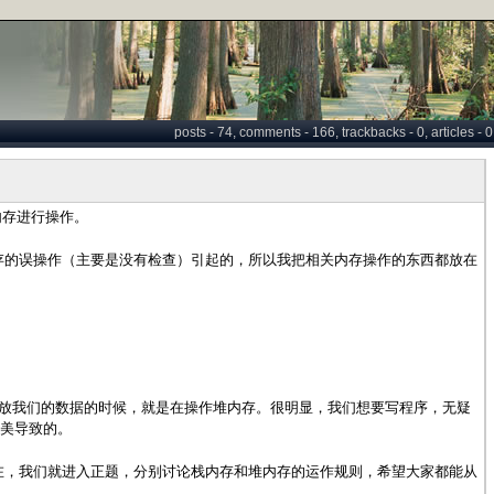
posts - 74, comments - 166, trackbacks - 0, articles - 0
内存进行操作。
存的误操作（主要是没有检查）引起的，所以我把相关内存操作的东西都放在
放我们的数据的时候，就是在操作堆内存。很明显，我们想要写程序，无疑
美导致的。
在，我们就进入正题，分别讨论栈内存和堆内存的运作规则，希望大家都能从