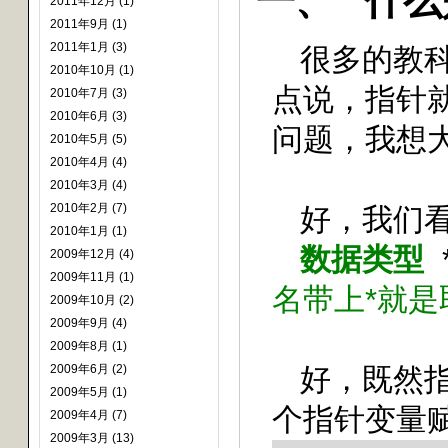
一、
什么
2011年12月 (1)
2011年9月 (1)
2011年1月 (3)
很多的教
2010年10月 (1)
点说，指针
2010年7月 (3)
2010年6月 (3)
问题，我想
2010年5月 (5)
2010年4月 (4)
2010年3月 (4)
2010年2月 (7)
好，我们
2010年1月 (1)
数据类型
2009年12月 (4)
2009年11月 (1)
名带上
*
就是
2009年10月 (2)
2009年9月 (4)
2009年8月 (1)
好，既然
2009年6月 (2)
2009年5月 (1)
个指针变量
2009年4月 (7)
2009年3月 (13)