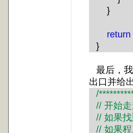
}
return
}
最后，我
出口并给
/*********
//
开始走
//
如果找
//
如果程