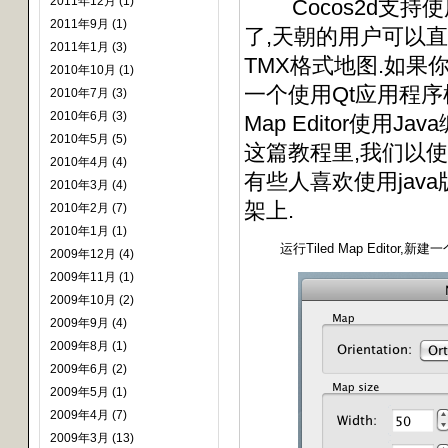
2011年12月 (1)
Cocos2d支持
2011年9月 (1)
了,天朝的用户可以
2011年1月 (3)
TMX格式地图.如果
2010年10月 (1)
一个使用Qt应用程序框
2010年7月 (3)
2010年6月 (3)
Map Editor使用
2010年5月 (5)
这篇教程里,我们以使
2010年4月 (4)
有些人喜欢使用jav
2010年3月 (4)
架上.
2010年2月 (7)
2010年1月 (1)
运行Tiled Map Editor,新
2009年12月 (4)
2009年11月 (1)
2009年10月 (2)
2009年9月 (4)
2009年8月 (1)
2009年6月 (2)
2009年5月 (1)
2009年4月 (7)
2009年3月 (13)