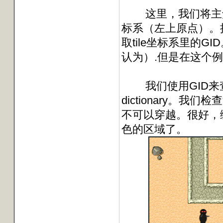
这里，我们将主角的
标系（左上原点）。接下来
取tile坐标系里的G
认为）.但是在这个例子
我们使用GID来查
dictionary。我们
不可以穿越。很好，编
色的区域了。