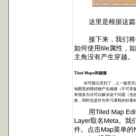
这里是根据这篇教
接下来，我们将学
如何使用tile属性
主角没有产生穿越。
Tiled Maps和碰撞
你可能注意到了，上一篇里完成
地图里的障碍物产生碰撞（不可穿
有很多办法可以解决这个问题（包括使用
效，同时也是作为学习课程的好素材。
用Tiled Map Ed
Layer取名Meta。
件。点击Map菜单的New 