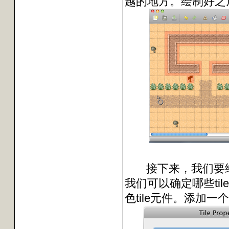
越的地方。绘制好之
接下来，我们要给这
我们可以确定哪些til
色tile元件。添加一个新