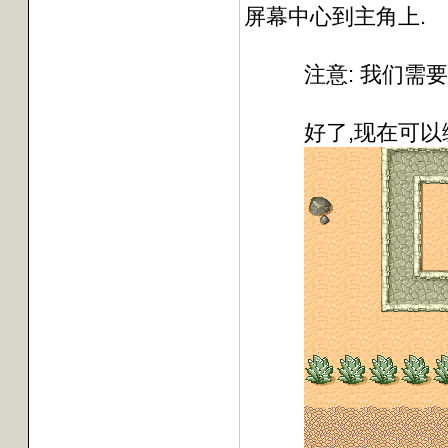
屏幕中心到主角上.
注意: 我们需要做
好了,现在可以编译