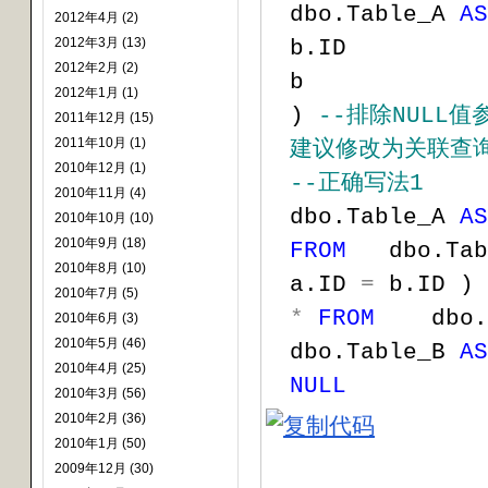
dbo.Table_A 
AS
2012年4月 (2)
2012年3月 (13)
b.ID          
2012年2月 (2)
b             
2012年1月 (1)
) 
--
排除NULL
2011年12月 (15)
2011年10月 (1)
2010年12月 (1)
--
正确写法1     
2010年11月 (4)
dbo.Table_A 
AS
2010年10月 (10)
2010年9月 (18)
FROM
   dbo.Tab
2010年8月 (10)
a.ID 
=
 b.ID ) 
2010年7月 (5)
*
FROM
    dbo.
2010年6月 (3)
2010年5月 (46)
dbo.Table_B 
AS
2010年4月 (25)
NULL
2010年3月 (56)
2010年2月 (36)
2010年1月 (50)
2009年12月 (30)