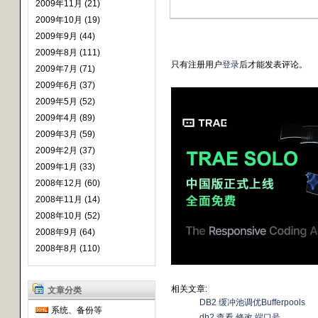
2009年11月 (21)
2009年10月 (19)
2009年9月 (44)
2009年8月 (111)
只有注册用户
登录
后才能发表评论。
2009年7月 (71)
2009年6月 (37)
2009年5月 (52)
2009年4月 (89)
2009年3月 (59)
2009年2月 (37)
2009年1月 (33)
2008年12月 (60)
2008年11月 (14)
2008年10月 (52)
2008年9月 (64)
2008年8月 (110)
相关文章:
文章分类
DB2 缓冲池调优Bufferpools
系统、备份等
db2 查看 修改 端口号