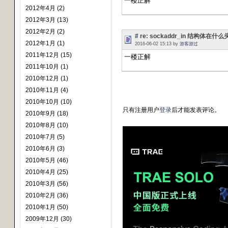
一楼正解
2012年4月 (2)
2012年3月 (13)
2012年2月 (2)
#
re: sockaddr_in 结构体在
2012年1月 (1)
2016-06-02 15:13 by
游客游过
2011年12月 (15)
一楼正解
2011年10月 (1)
2010年12月 (1)
2010年11月 (4)
2010年10月 (10)
只有注册用户
登录
后才能发表评论。
2010年9月 (18)
2010年8月 (10)
2010年7月 (5)
2010年6月 (3)
2010年5月 (46)
2010年4月 (25)
2010年3月 (56)
2010年2月 (36)
2010年1月 (50)
2009年12月 (30)