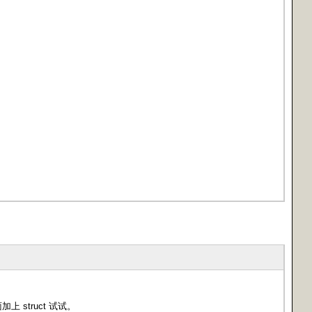
 struct 试试。