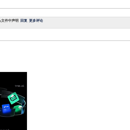
什么头文件中声明
回复
更多评论