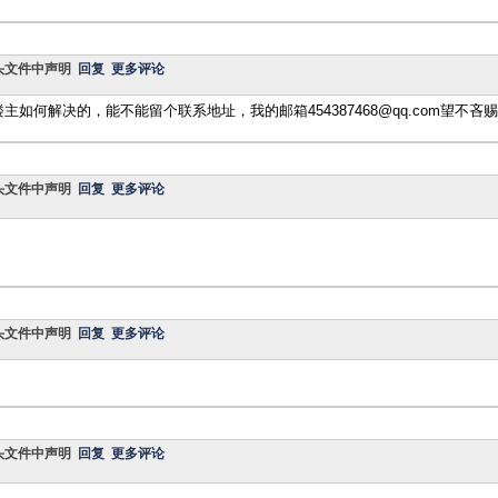
在什么头文件中声明
回复
更多评论
如何解决的，能不能留个联系地址，我的邮箱454387468@qq.com望不吝
在什么头文件中声明
回复
更多评论
在什么头文件中声明
回复
更多评论
在什么头文件中声明
回复
更多评论