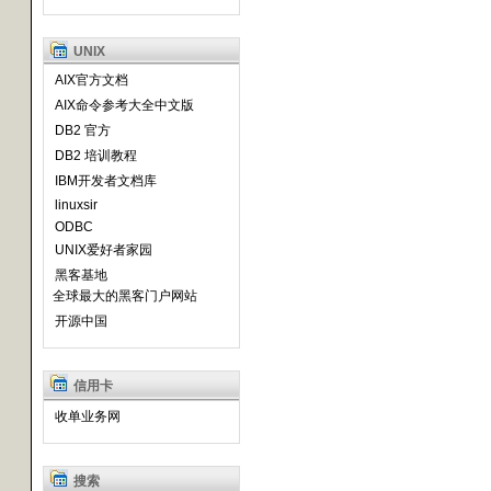
UNIX
AIX官方文档
AIX命令参考大全中文版
DB2 官方
DB2 培训教程
IBM开发者文档库
linuxsir
ODBC
UNIX爱好者家园
黑客基地
全球最大的黑客门户网站
开源中国
信用卡
收单业务网
搜索