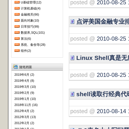
posted @
2010-08-25 
U基础管理(12)
计算机基础(4)
金融相关(66)
点评美国金融专业
面向对象(10)
日常技巧(99)
数据库,SQL(101)
posted @
2010-08-25 
算法(6)
系统、备份等(28)
组件(2)
Linux Shell真
随笔档案
posted @
2010-08-25 
2019年6月 (2)
2019年4月 (8)
2019年3月 (10)
shell读取行经典代
2019年2月 (9)
2019年1月 (10)
2018年11月 (16)
posted @
2010-08-14 
2012年4月 (2)
2012年3月 (13)
2012年2月 (2)