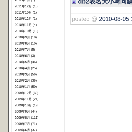
db2表名大小写问
2012年1月 (1)
2011年12月 (15)
2011年10月 (1)
posted @
2010-08-05 
2010年12月 (1)
2010年11月 (4)
2010年10月 (10)
2010年9月 (18)
2010年8月 (10)
2010年7月 (5)
2010年6月 (3)
2010年5月 (46)
2010年4月 (25)
2010年3月 (56)
2010年2月 (36)
2010年1月 (50)
2009年12月 (30)
2009年11月 (21)
2009年10月 (19)
2009年9月 (44)
2009年8月 (111)
2009年7月 (71)
2009年6月 (37)