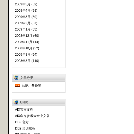
2009年5月 (52)
2009年4月 (89)
2009年3月 (59)
2009年2月 (37)
2009年1月 (33)
2008年12月 (60)
2008年11月 (14)
2008年10月 (52)
2008年9月 (64)
2008年8月 (110)
文章分类
系统、备份等
UNIX
AIX官方文档
AIX命令参考大全中文版
DB2 官方
DB2 培训教程