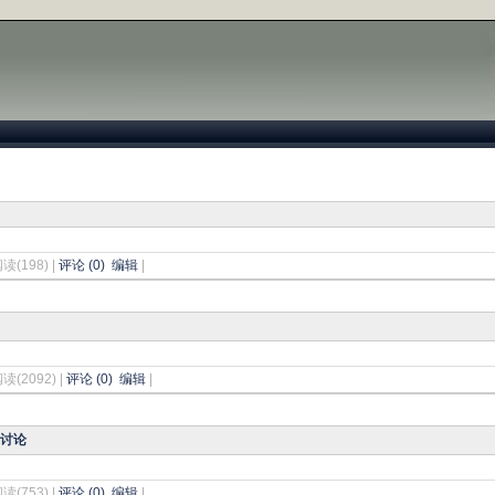
阅读(198) |
评论 (0)
编辑
|
阅读(2092) |
评论 (0)
编辑
|
的讨论
阅读(753) |
评论 (0)
编辑
|