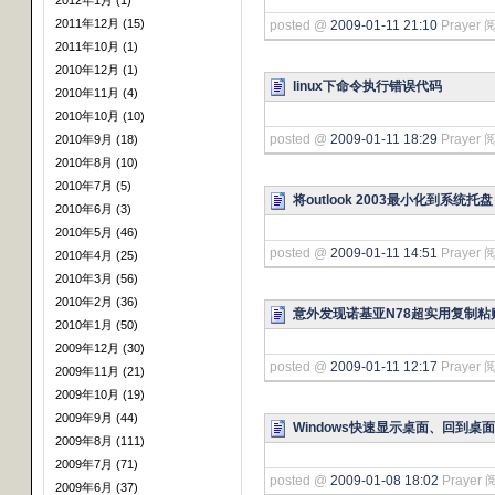
2012年1月 (1)
2011年12月 (15)
posted @
2009-01-11 21:10
Prayer 
2011年10月 (1)
2010年12月 (1)
linux下命令执行错误代码
2010年11月 (4)
2010年10月 (10)
posted @
2009-01-11 18:29
Prayer 
2010年9月 (18)
2010年8月 (10)
2010年7月 (5)
将outlook 2003最小化到系统托盘
2010年6月 (3)
2010年5月 (46)
posted @
2009-01-11 14:51
Prayer 
2010年4月 (25)
2010年3月 (56)
2010年2月 (36)
意外发现诺基亚N78超实用复制粘
2010年1月 (50)
2009年12月 (30)
posted @
2009-01-11 12:17
Prayer 阅
2009年11月 (21)
2009年10月 (19)
2009年9月 (44)
Windows快速显示桌面、回到桌
2009年8月 (111)
2009年7月 (71)
posted @
2009-01-08 18:02
Prayer 
2009年6月 (37)