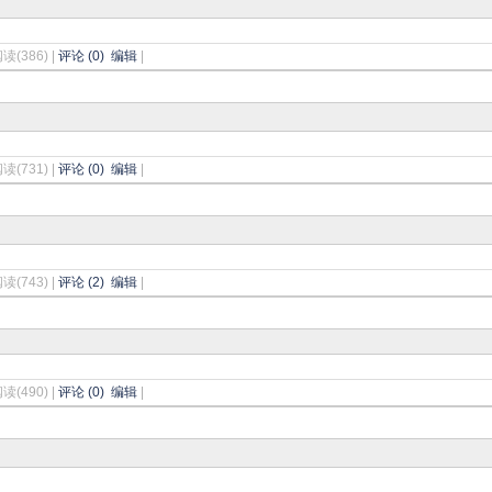
阅读(386) |
评论 (0)
编辑
|
阅读(731) |
评论 (0)
编辑
|
阅读(743) |
评论 (2)
编辑
|
阅读(490) |
评论 (0)
编辑
|