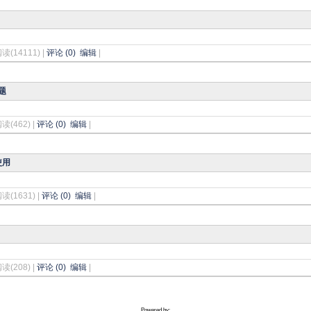
阅读(14111) |
评论 (0)
编辑
|
题
阅读(462) |
评论 (0)
编辑
|
使用
阅读(1631) |
评论 (0)
编辑
|
阅读(208) |
评论 (0)
编辑
|
Powered by: