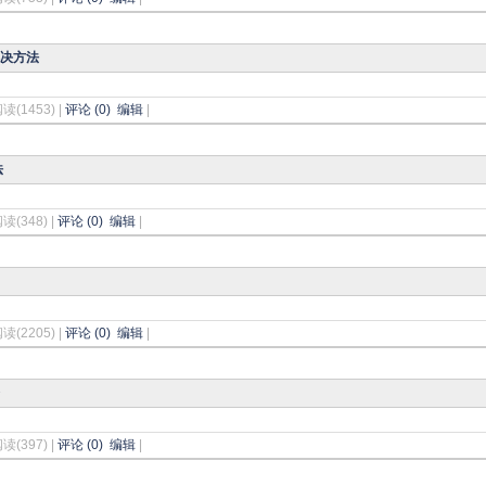
解决方法
阅读(1453) |
评论 (0)
编辑
|
法
阅读(348) |
评论 (0)
编辑
|
阅读(2205) |
评论 (0)
编辑
|
阅读(397) |
评论 (0)
编辑
|