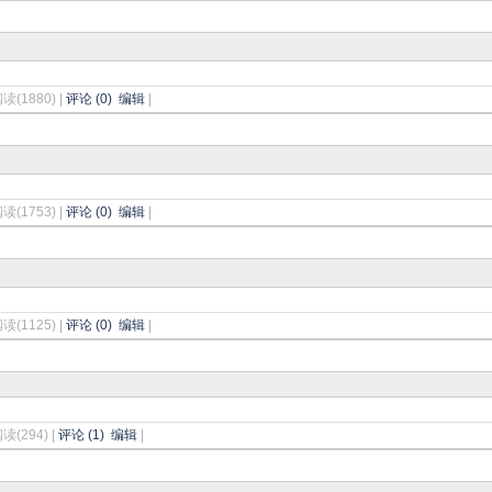
阅读(1880) |
评论 (0)
编辑
|
阅读(1753) |
评论 (0)
编辑
|
阅读(1125) |
评论 (0)
编辑
|
阅读(294) |
评论 (1)
编辑
|