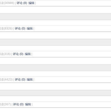
阅读(30986) |
评论 (8)
编辑
|
阅读(8326) |
评论 (0)
编辑
|
读(316) |
评论 (0)
编辑
|
阅读(4423) |
评论 (0)
编辑
|
阅读(367) |
评论 (0)
编辑
|