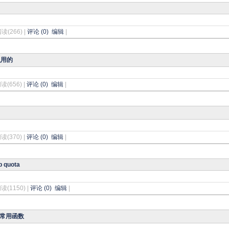
阅读(266) |
评论 (0)
编辑
|
什么用的
读(656) |
评论 (0)
编辑
|
读(370) |
评论 (0)
编辑
|
p quota
阅读(1150) |
评论 (0)
编辑
|
编程常用函数