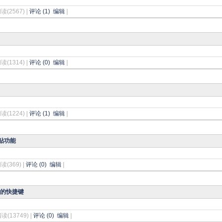
阅读(2567) |
评论 (1)
编辑
|
阅读(1314) |
评论 (0)
编辑
|
阅读(1224) |
评论 (1)
编辑
|
贴功能
读(369) |
评论 (0)
编辑
|
面的快捷键
阅读(13749) |
评论 (0)
编辑
|