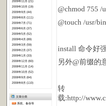
2009年11月 (21)
@chmod 755 /us
2009年10月 (19)
2009年9月 (44)
2009年8月 (111)
@touch /usr
2009年7月 (71)
2009年6月 (37)
2009年5月 (52)
2009年4月 (89)
2009年3月 (59)
install 命令
2009年2月 (37)
2009年1月 (33)
另外@前缀的
2008年12月 (60)
2008年11月 (14)
2008年10月 (52)
2008年9月 (64)
2008年8月 (110)
转
载:http://www.c
文章分类
系统、备份等