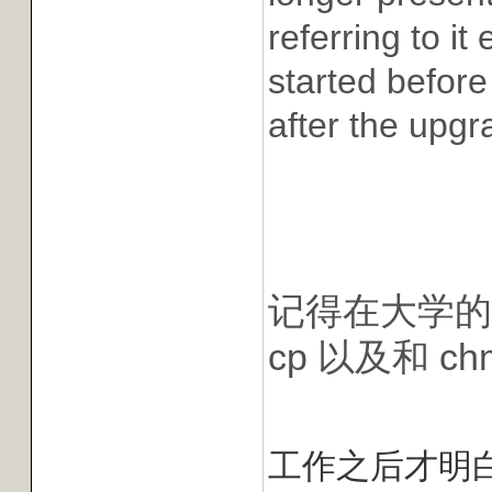
referring to it
started before
after the upgr
记得在大学的时候
cp 以及和 ch
工作之后才明白一