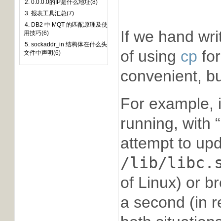
2. 0.0.0.0的IP是什么地址(8)
3. 报表工具汇总(7)
4. DB2 中 MQT 的匹配原理及使
If we hand wri
用技巧(6)
5. sockaddr_in 结构体在什么头
of using
cp
for
文件中声明(6)
convenient, bu
For example, 
running, with “
attempt to up
/lib/libc.
of Linux) or b
a second (in r