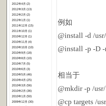
2012年4月 (2)
2012年3月 (13)
2012年2月 (2)
例如
2012年1月 (1)
2011年12月 (15)
2011年10月 (1)
@install -d /usr
2010年12月 (1)
2010年11月 (4)
@install -p -D -
2010年10月 (10)
2010年9月 (18)
2010年8月 (10)
2010年7月 (5)
2010年6月 (3)
相当于
2010年5月 (46)
2010年4月 (25)
2010年3月 (56)
@mkdir -p /usr/
2010年2月 (36)
2010年1月 (50)
@cp targets /usr
2009年12月 (30)