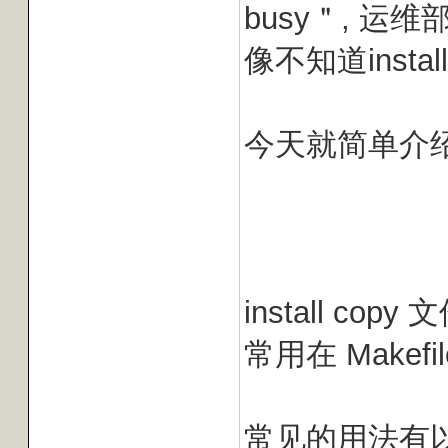
busy＂, 运
像不知道insta
今天就简单介绍一下
install co
常用在 Makef
常见的用法有