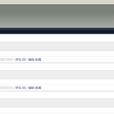
阅读(1960) |
评论 (0)
|
编辑
收藏
阅读(2033) |
评论 (0)
|
编辑
收藏