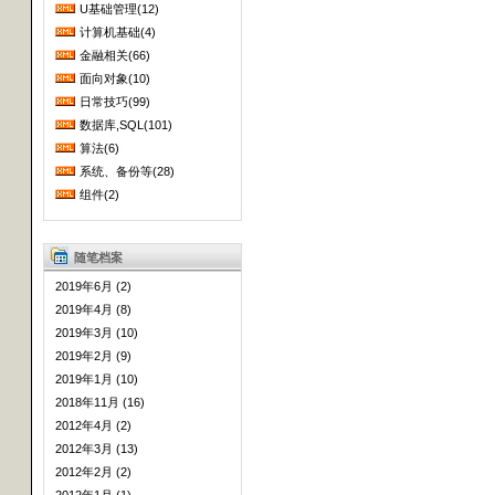
U基础管理(12)
计算机基础(4)
金融相关(66)
面向对象(10)
日常技巧(99)
数据库,SQL(101)
算法(6)
系统、备份等(28)
组件(2)
随笔档案
2019年6月 (2)
2019年4月 (8)
2019年3月 (10)
2019年2月 (9)
2019年1月 (10)
2018年11月 (16)
2012年4月 (2)
2012年3月 (13)
2012年2月 (2)