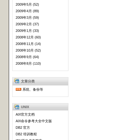
2009年5月 (52)
2009年4月 (89)
2009年3月 (59)
2009年2月 (37)
2009年1月 (33)
2008年12月 (60)
2008年11月 (14)
2008年10月 (52)
2008年9月 (64)
2008年8月 (110)
文章分类
系统、备份等
UNIX
AIX官方文档
AIX命令参考大全中文版
DB2 官方
DB2 培训教程