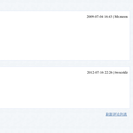
2009-07-04 16:43 |
Mr.moon
2012-07-16 22:26 |
twocoldz
刷新评论列表