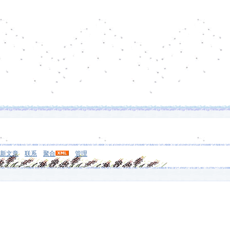
新文章
联系
聚合
管理