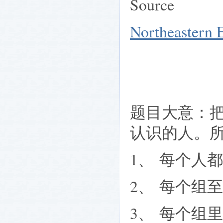
Source
Northeastern 
题目大意：
认识的人。
1、
每个人都
2、
每个组至
3、
每个组里