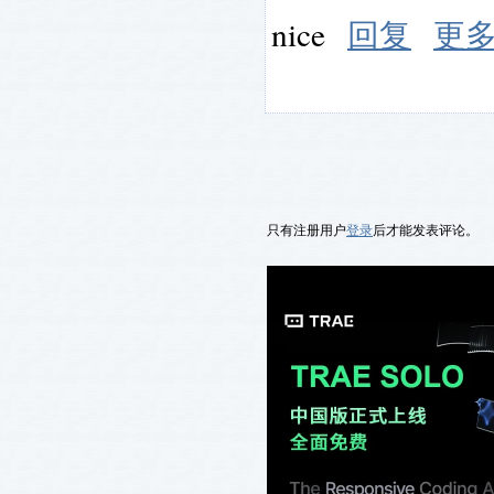
nice
回复
更
只有注册用户
登录
后才能发表评论。