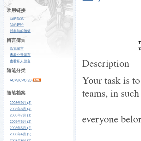
常用链接
我的随笔
我的评论
我参与的随笔
留言簿
(8)
T
给我留言
T
查看公开留言
Description
查看私人留言
随笔分类
Your task is t
ACM/ICPC(20)
teams, in such 
随笔档案
2008年9月 (3)
2008年8月 (4)
everyone belon
2008年7月 (1)
2008年6月 (2)
2008年5月 (2)
2008年4月 (5)
2007年9月 (3)