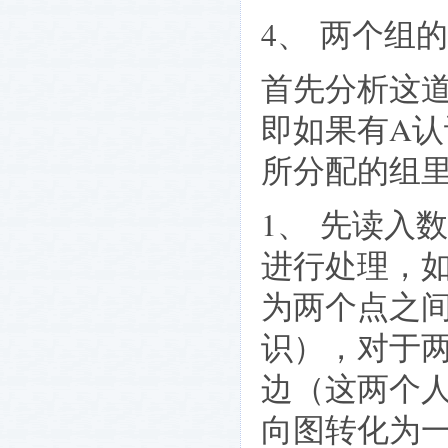
4、
两个组的
首先分析这
即如果有
A
认
所分配的组
1、
先读入数
进行处理，
为两个点之
识），对于
边（这两个
向图转化为