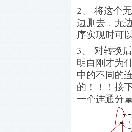
2、
将这个无
边删去，无
序实现时可
3、
对转换后
明白刚才为
中的不同的
的！！！接
一个连通分