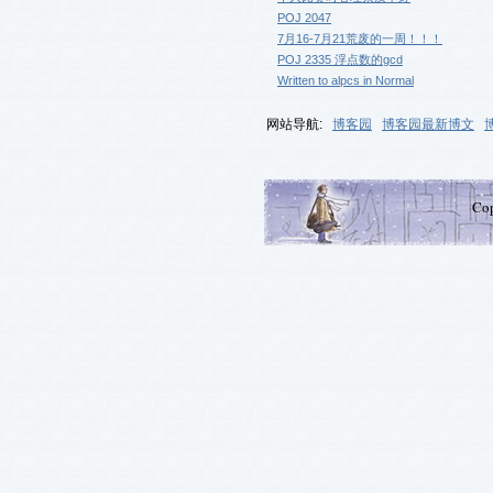
POJ 2047
7月16-7月21荒废的一周！！！
POJ 2335 浮点数的gcd
Written to alpcs in Normal
网站导航:
博客园
博客园最新博文
Co