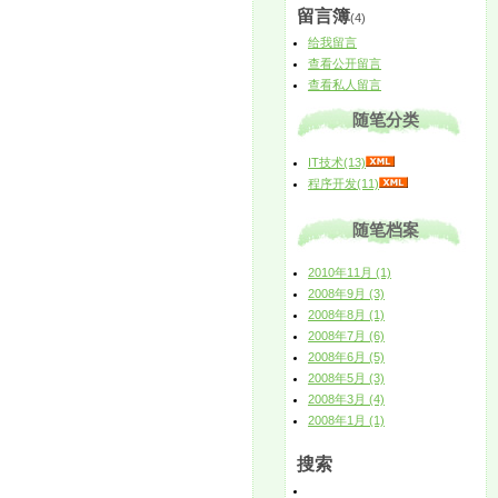
留言簿
(4)
给我留言
查看公开留言
查看私人留言
随笔分类
IT技术(13)
程序开发(11)
随笔档案
2010年11月 (1)
2008年9月 (3)
2008年8月 (1)
2008年7月 (6)
2008年6月 (5)
2008年5月 (3)
2008年3月 (4)
2008年1月 (1)
搜索