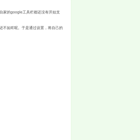
家的google工具栏都还没有开始支
，还不如IE呢。于是通过设置，将自己的