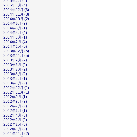
2015年2月 (5)
2015年1月 (4)
2014年12月 (3)
2014年11月 (3)
2014年10月 (2)
2014年9月 (3)
2014年8月 (1)
2014年4月 (4)
2014年3月 (1)
2014年2月 (4)
2014年1月 (5)
2013年12月 (5)
2013年11月 (5)
2013年9月 (2)
2013年8月 (2)
2013年7月 (2)
2013年6月 (2)
2013年5月 (1)
2013年1月 (2)
2012年12月 (1)
2012年11月 (1)
2012年9月 (1)
2012年8月 (3)
2012年7月 (2)
2012年6月 (1)
2012年4月 (3)
2012年3月 (2)
2012年2月 (3)
2012年1月 (2)
2011年11月 (2)