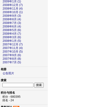
2009年1月 (1)
2008年12月 (7)
2008年11月 (4)
2008年10月 (1)
2008年9月 (3)
2008年8月 (4)
2008年7月 (3)
2008年6月 (4)
2008年5月 (6)
2008年4月 (7)
2008年3月 (6)
2008年1月 (5)
2007年12月 (7)
2007年11月 (4)
2007年10月 (5)
2007年9月 (6)
2007年8月 (8)
2007年7月 (5)
相册
公告照片
搜索
积分与排名
积分 - 680395
排名 - 24