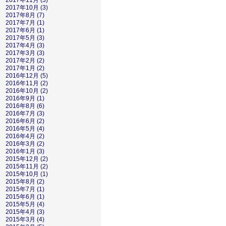
2017年11月 (3)
2017年10月 (3)
2017年8月 (7)
2017年7月 (1)
2017年6月 (1)
2017年5月 (3)
2017年4月 (3)
2017年3月 (3)
2017年2月 (2)
2017年1月 (2)
2016年12月 (5)
2016年11月 (2)
2016年10月 (2)
2016年9月 (1)
2016年8月 (6)
2016年7月 (3)
2016年6月 (2)
2016年5月 (4)
2016年4月 (2)
2016年3月 (2)
2016年1月 (3)
2015年12月 (2)
2015年11月 (2)
2015年10月 (1)
2015年8月 (2)
2015年7月 (1)
2015年6月 (1)
2015年5月 (4)
2015年4月 (3)
2015年3月 (4)