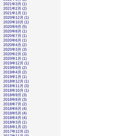
2021年3月 (1)
2021年2月 (2)
2021年1月 (1)
2020年12月 (1)
2020年10月 (1)
2020年9月 (5)
2020年8月 (1)
2020年7月 (1)
2020年6月 (1)
2020年4月 (2)
2020年3月 (3)
2020年2月 (3)
2020年1月 (1)
2019年12月 (1)
2019年9月 (2)
2019年4月 (2)
2019年1月 (1)
2018年12月 (1)
2018年11月 (3)
2018年10月 (1)
2018年9月 (3)
2018年8月 (3)
2018年7月 (2)
2018年6月 (4)
2018年5月 (4)
2018年4月 (4)
2018年3月 (1)
2018年1月 (2)
2017年12月 (2)