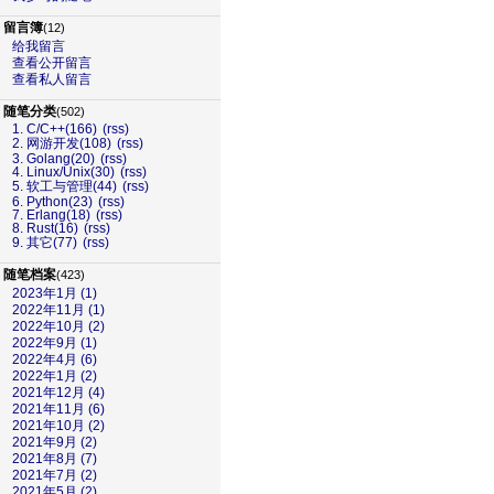
留言簿
(12)
给我留言
查看公开留言
查看私人留言
随笔分类
(502)
1. C/C++(166)
(rss)
2. 网游开发(108)
(rss)
3. Golang(20)
(rss)
4. Linux/Unix(30)
(rss)
5. 软工与管理(44)
(rss)
6. Python(23)
(rss)
7. Erlang(18)
(rss)
8. Rust(16)
(rss)
9. 其它(77)
(rss)
随笔档案
(423)
2023年1月 (1)
2022年11月 (1)
2022年10月 (2)
2022年9月 (1)
2022年4月 (6)
2022年1月 (2)
2021年12月 (4)
2021年11月 (6)
2021年10月 (2)
2021年9月 (2)
2021年8月 (7)
2021年7月 (2)
2021年5月 (2)