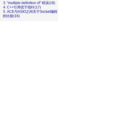
3. "multiple definition of" 错误(18)
4. C++引用优于指针(17)
5. ACE与ASIO之间关于Socket编程
的比较(16)