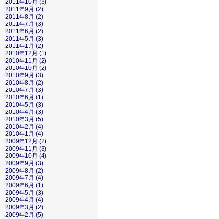
2011年10月 (3)
2011年9月 (2)
2011年8月 (2)
2011年7月 (3)
2011年6月 (2)
2011年5月 (3)
2011年1月 (2)
2010年12月 (1)
2010年11月 (2)
2010年10月 (2)
2010年9月 (3)
2010年8月 (2)
2010年7月 (3)
2010年6月 (1)
2010年5月 (3)
2010年4月 (3)
2010年3月 (5)
2010年2月 (4)
2010年1月 (4)
2009年12月 (2)
2009年11月 (3)
2009年10月 (4)
2009年9月 (3)
2009年8月 (2)
2009年7月 (4)
2009年6月 (1)
2009年5月 (3)
2009年4月 (4)
2009年3月 (2)
2009年2月 (5)