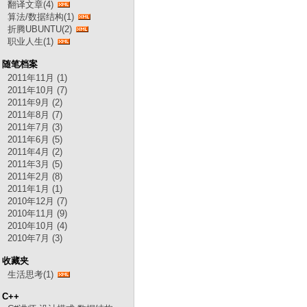
翻译文章(4)
算法/数据结构(1)
折腾UBUNTU(2)
职业人生(1)
随笔档案
2011年11月 (1)
2011年10月 (7)
2011年9月 (2)
2011年8月 (7)
2011年7月 (3)
2011年6月 (5)
2011年4月 (2)
2011年3月 (5)
2011年2月 (8)
2011年1月 (1)
2010年12月 (7)
2010年11月 (9)
2010年10月 (4)
2010年7月 (3)
收藏夹
生活思考(1)
C++