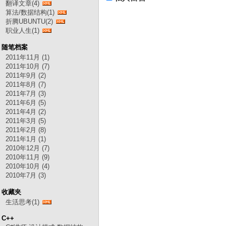
翻译文章(4)
算法/数据结构(1)
折腾UBUNTU(2)
职业人生(1)
随笔档案
2011年11月 (1)
2011年10月 (7)
2011年9月 (2)
2011年8月 (7)
2011年7月 (3)
2011年6月 (5)
2011年4月 (2)
2011年3月 (5)
2011年2月 (8)
2011年1月 (1)
2010年12月 (7)
2010年11月 (9)
2010年10月 (4)
2010年7月 (3)
收藏夹
生活思考(1)
C++