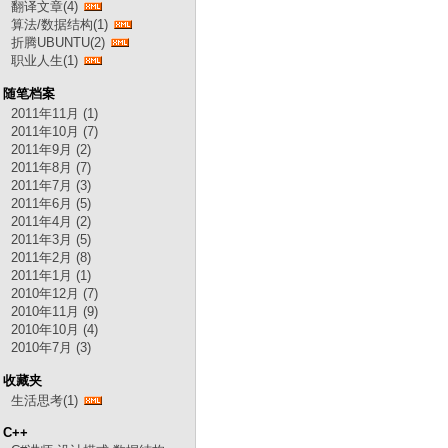
翻译文章(4)
算法/数据结构(1)
折腾UBUNTU(2)
职业人生(1)
随笔档案
2011年11月 (1)
2011年10月 (7)
2011年9月 (2)
2011年8月 (7)
2011年7月 (3)
2011年6月 (5)
2011年4月 (2)
2011年3月 (5)
2011年2月 (8)
2011年1月 (1)
2010年12月 (7)
2010年11月 (9)
2010年10月 (4)
2010年7月 (3)
收藏夹
生活思考(1)
C++