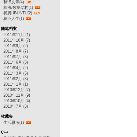
翻译文章(4)
算法/数据结构(1)
折腾UBUNTU(2)
职业人生(1)
随笔档案
2011年11月 (1)
2011年10月 (7)
2011年9月 (2)
2011年8月 (7)
2011年7月 (3)
2011年6月 (5)
2011年4月 (2)
2011年3月 (5)
2011年2月 (8)
2011年1月 (1)
2010年12月 (7)
2010年11月 (9)
2010年10月 (4)
2010年7月 (3)
收藏夹
生活思考(1)
C++