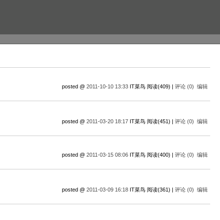
posted @
2011-10-10 13:33
IT菜鸟 阅读(409) |
评论 (0)
编辑
posted @
2011-03-20 18:17
IT菜鸟 阅读(451) |
评论 (0)
编辑
posted @
2011-03-15 08:06
IT菜鸟 阅读(400) |
评论 (0)
编辑
posted @
2011-03-09 16:18
IT菜鸟 阅读(361) |
评论 (0)
编辑