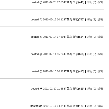
posted @
2011-02-28 12:05
IT菜鸟 阅读(441) |
评论 (0)
编辑
posted @
2011-02-16 10:12
IT菜鸟 阅读(747) |
评论 (2)
编辑
posted @
2011-02-14 17:50
IT菜鸟 阅读(824) |
评论 (0)
编辑
posted @
2011-02-14 15:24
IT菜鸟 阅读(668) |
评论 (2)
编辑
posted @
2011-02-10 10:12
IT菜鸟 阅读(413) |
评论 (0)
编辑
posted @
2011-01-17 11:55
IT菜鸟 阅读(629) |
评论 (0)
编辑
posted @
2010-12-17 14:34
IT菜鸟 阅读(421) |
评论 (0)
编辑