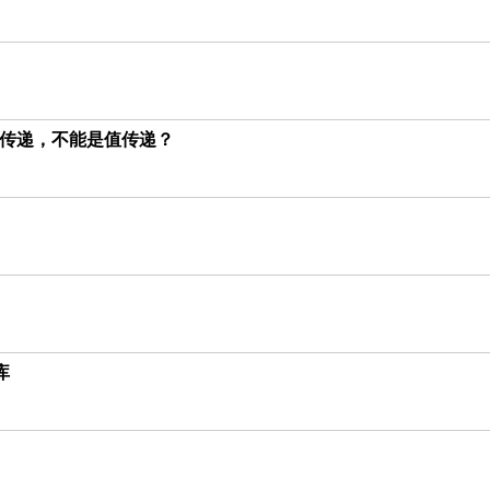
传递，不能是值传递？
库