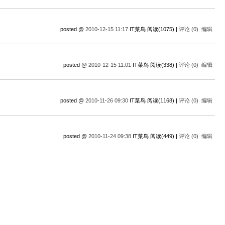
posted @
2010-12-15 11:17
IT菜鸟 阅读(1075) |
评论 (0)
编辑
posted @
2010-12-15 11:01
IT菜鸟 阅读(338) |
评论 (0)
编辑
posted @
2010-11-26 09:30
IT菜鸟 阅读(1168) |
评论 (0)
编辑
posted @
2010-11-24 09:38
IT菜鸟 阅读(449) |
评论 (0)
编辑