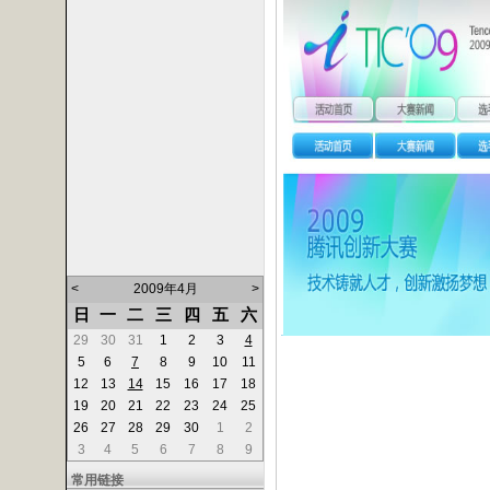
<
2009年4月
>
日
一
二
三
四
五
六
29
30
31
1
2
3
4
5
6
7
8
9
10
11
12
13
14
15
16
17
18
19
20
21
22
23
24
25
26
27
28
29
30
1
2
3
4
5
6
7
8
9
常用链接