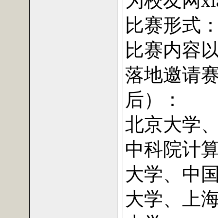
为校友网
x
比赛形式
比赛内容
落地邀请
后）：
北京大学
中科院计
大学、中
大学、上