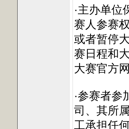
·主办单位
赛人参赛
或者暂停
赛日程和
大赛官方
·参赛者参
司、其所
工承担任