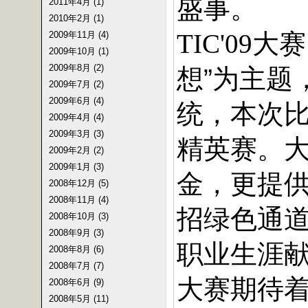
盛事。
2011年4月 (1)
2010年2月 (1)
大赛
2009年11月 (4)
TIC'09
2009年10月 (1)
2009年8月 (2)
想”为主题
2009年7月 (2)
2009年6月 (4)
统，本次
2009年4月 (4)
2009年3月 (3)
精英赛。
2009年2月 (2)
2009年1月 (3)
金，更提
2008年12月 (5)
2008年11月 (4)
招绿色通
2008年10月 (3)
2008年9月 (3)
职业生涯
2008年8月 (6)
2008年7月 (7)
大赛期待
2008年6月 (9)
2008年5月 (11)