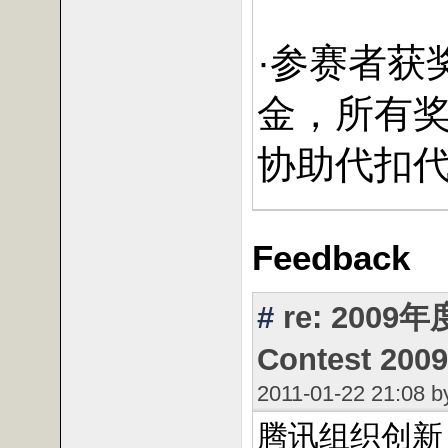
·参赛者获
金，所有
协助代扣
Feedback
#
re: 2009
Contest 2009
2011-01-22 21:08 
腾讯组织创新