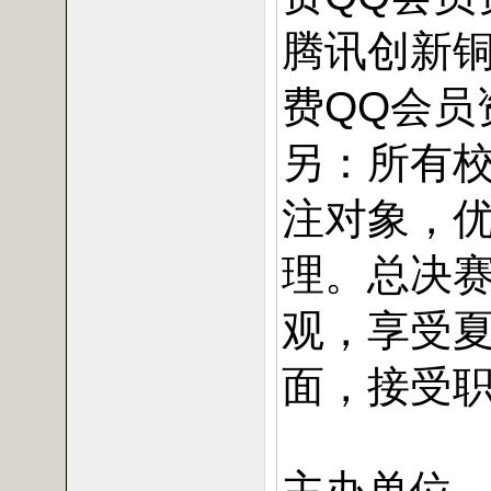
腾讯创新铜
费QQ会员
另：所有
注对象，
理。总决
观，享受
面，接受
主办单位