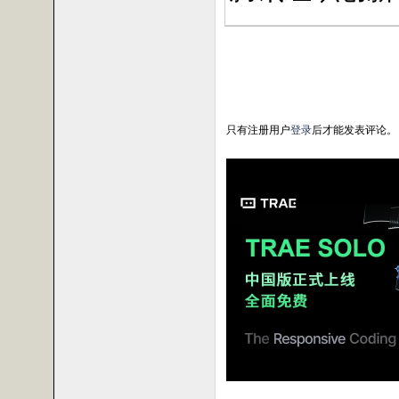
只有注册用户
登录
后才能发表评论。