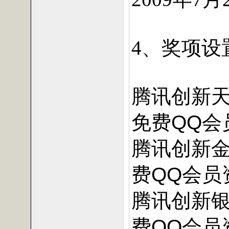
、奖项设
4
腾讯创新
免费QQ会
腾讯创新金
费QQ会员
腾讯创新银
费QQ会员