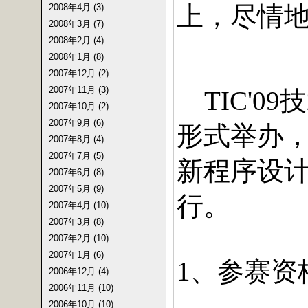
上，尽情
2008年4月 (3)
2008年3月 (7)
2008年2月 (4)
2008年1月 (8)
2007年12月 (2)
一、技术精英赛
2007年11月 (3)
技
TIC'09
2007年10月 (2)
2007年9月 (6)
形式举办
2007年8月 (4)
2007年7月 (5)
新程序设
2007年6月 (8)
2007年5月 (9)
行。
2007年4月 (10)
2007年3月 (8)
2007年2月 (10)
2007年1月 (6)
、参赛资
1
2006年12月 (4)
2006年11月 (10)
2006年10月 (10)