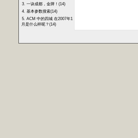
3. 一诀成都，金牌！(14)
4. 基本参数搜索(14)
5. ACM 中的四城 在2007年1
月是什么样呢？(14)