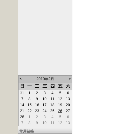
<
2010年2月
>
日
一
二
三
四
五
六
31
1
2
3
4
5
6
7
8
9
10
11
12
13
14
15
16
17
18
19
20
21
22
23
24
25
26
27
28
1
2
3
4
5
6
7
8
9
10
11
12
13
常用链接