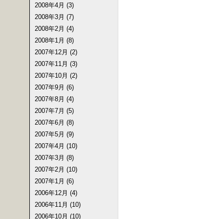
2008年4月 (3)
2008年3月 (7)
2008年2月 (4)
2008年1月 (8)
2007年12月 (2)
2007年11月 (3)
2007年10月 (2)
2007年9月 (6)
2007年8月 (4)
2007年7月 (5)
2007年6月 (8)
2007年5月 (9)
2007年4月 (10)
2007年3月 (8)
2007年2月 (10)
2007年1月 (6)
2006年12月 (4)
2006年11月 (10)
2006年10月 (10)