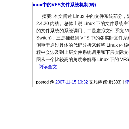
inux中的VFS文件系统机制(转)
摘要: 本文阐述 Linux 中的文件系统部分，源
2.4.20 内核。总体上说 Linux 下的文件
的文件系统的系统调用，二是虚拟文件系统 VFS(Virt
Switch)，三是挂载到 VFS 中的各实际文件系统
侧重于通过具体的代码分析来解释 Linux 内核
程中会涉及到上层文件系统调用和下层实际文
图从一个比较高的角度来解释 Linux 下的 V
阅读全文
posted @
2007-11-15 10:32
艾凡赫 阅读(383) |
评