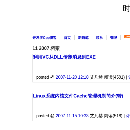
开发者Cpp博客
首页
新随笔
联系
管理
11 2007 档案
利用VC从DLL传递消息到EXE
posted @
2007-11-20 12:18
艾凡赫 阅读(4591) |
Linux系统内核文件Cache管理机制简介(转)
posted @
2007-11-15 10:33
艾凡赫 阅读(518) |
评