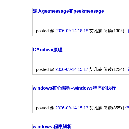
深入getmessage和peekmessage
posted @
2006-09-14 18:18
艾凡赫 阅读(1304) |
CArchive原理
posted @
2006-09-14 15:17
艾凡赫 阅读(1224) |
windows核心编程--windows程序的执行
posted @
2006-09-14 15:13
艾凡赫 阅读(855) |
评
windows 程序解析