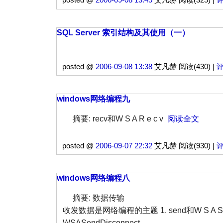
posted @
2006-09-08 13:45
艾凡赫 阅读(325) |
评
SQL Server 索引结构及其使用（一）
posted @
2006-09-08 13:38
艾凡赫 阅读(430) |
评
windows网络编程九
摘要: recv和W S A R e c v
阅读全文
posted @
2006-09-07 22:32
艾凡赫 阅读(930) |
评
windows网络编程八
摘要: 数据传输
收发数据是网络编程的主题 1. send和W S A S e 
WSASendDisconnect