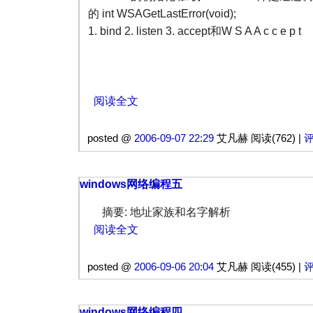
的 int WSAGetLastError(void);
1. bind 2. listen 3. accept和W S A A c c e p t
阅读全文
posted @
2006-09-07 22:29
艾凡赫 阅读(762) |
评
windows网络编程五
摘要: 地址家族和名字解析
阅读全文
posted @
2006-09-06 20:04
艾凡赫 阅读(455) |
评
windows网络编程四