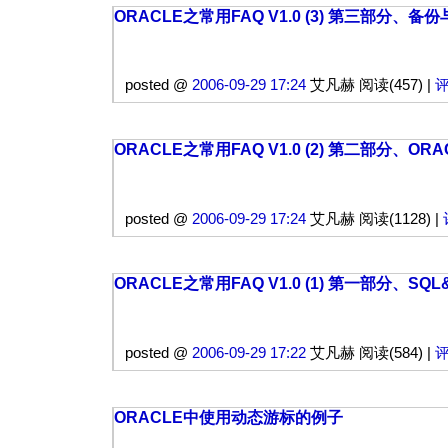
ORACLE之常用FAQ V1.0 (3) 第三部分、备
posted @
2006-09-29 17:24
艾凡赫 阅读(457) |
评
ORACLE之常用FAQ V1.0 (2) 第二部分、O
posted @
2006-09-29 17:24
艾凡赫 阅读(1128) |
ORACLE之常用FAQ V1.0 (1) 第一部分、SQL&
posted @
2006-09-29 17:22
艾凡赫 阅读(584) |
评
ORACLE中使用动态游标的例子