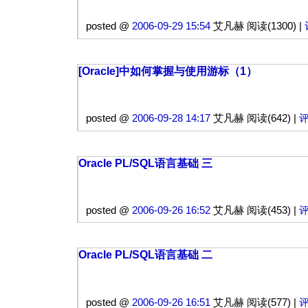
posted @
2006-09-29 15:54
艾凡赫 阅读(1300) |
[Oracle]中如何掌握与使用游标（1）
posted @
2006-09-28 14:17
艾凡赫 阅读(642) |
评
Oracle PL/SQL语言基础 三
posted @
2006-09-26 16:52
艾凡赫 阅读(453) |
评
Oracle PL/SQL语言基础 二
posted @
2006-09-26 16:51
艾凡赫 阅读(577) |
评