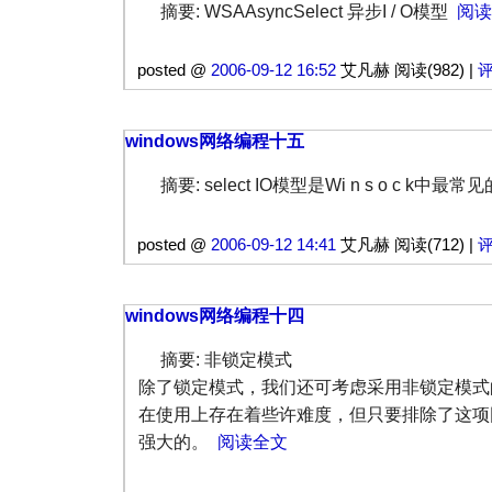
摘要: WSAAsyncSelect 异步I / O模型
阅读
posted @
2006-09-12 16:52
艾凡赫 阅读(982) |
评
windows网络编程十五
摘要: select IO模型是Wi n s o c k中最常见
posted @
2006-09-12 14:41
艾凡赫 阅读(712) |
评
windows网络编程十四
摘要: 非锁定模式
除了锁定模式，我们还可考虑采用非锁定模式
在使用上存在着些许难度，但只要排除了这项
强大的。
阅读全文