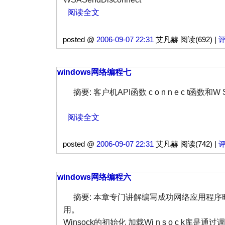
阅读全文
posted @
2006-09-07 22:31
艾凡赫 阅读(692) |
评
windows网络编程七
摘要: 客户机API函数 c o n n e c t函数和W S A
阅读全文
posted @
2006-09-07 22:31
艾凡赫 阅读(742) |
评
windows网络编程六
摘要: 本章专门讲解编写成功网络应用程序时所
用。
Winsock的初始化 加载Wi n s o c k库是通过调用W