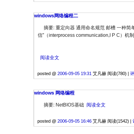
windows网络编程二
摘要: 重定向器 通用命名规范 邮槽 一种简
信”（interprocess communication,I P C）机
阅读全文
posted @
2006-09-05 19:31
艾凡赫 阅读(780) |
评
windows 网络编程
摘要: NetBIOS基础
阅读全文
posted @
2006-09-05 16:46
艾凡赫 阅读(1542) |