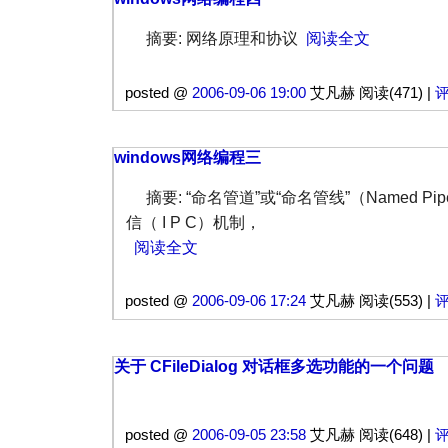
摘要: 网络原理和协议
阅读全文
posted @
2006-09-06 19:00
艾凡赫 阅读(471) |
评
windows网络编程三
摘要: “命名管道”或“命名管线”（Named P
信（ I P C）机制，
阅读全文
posted @
2006-09-06 17:24
艾凡赫 阅读(553) |
评
关于 CFileDialog 对话框多选功能的一个问题
posted @
2006-09-05 23:58
艾凡赫 阅读(648) |
评