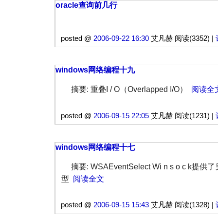
oracle查询前几行
posted @
2006-09-22 16:30
艾凡赫 阅读(3352) |
windows网络编程十九
摘要: 重叠I / O（Overlapped I/O）
阅读全
posted @
2006-09-15 22:05
艾凡赫 阅读(1231) |
windows网络编程十七
摘要: WSAEventSelect Wi n s o c k
型
阅读全文
posted @
2006-09-15 15:43
艾凡赫 阅读(1328) |