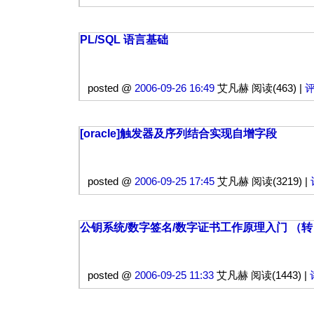
PL/SQL 语言基础
posted @
2006-09-26 16:49
艾凡赫 阅读(463) |
评
[oracle]触发器及序列结合实现自增字段
posted @
2006-09-25 17:45
艾凡赫 阅读(3219) |
公钥系统/数字签名/数字证书工作原理入门 （转
posted @
2006-09-25 11:33
艾凡赫 阅读(1443) |