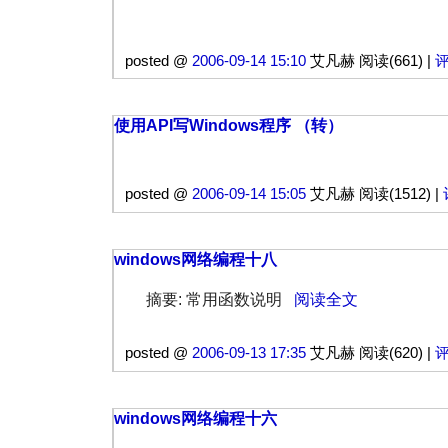
posted @
2006-09-14 15:10
艾凡赫 阅读(661) |
评
使用API写Windows程序 （转）
posted @
2006-09-14 15:05
艾凡赫 阅读(1512) |
windows网络编程十八
摘要: 常用函数说明
阅读全文
posted @
2006-09-13 17:35
艾凡赫 阅读(620) |
评
windows网络编程十六