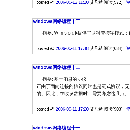
posted @
2006-09-12 11:10
艾凡赫 阅读(572) |
评
windows网络编程十三
摘要: Wi n s o c k提供了两种套接字模
posted @
2006-09-11 17:48
艾凡赫 阅读(684) |
评
windows网络编程十二
摘要: 基于消息的协议
正由于面向连接的协议同时也是流式协议，无
的。因此，在收发数据时，需要考虑这几点
posted @
2006-09-11 17:20
艾凡赫 阅读(903) |
评
windows网络编程十一