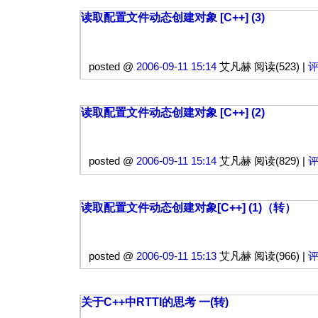
读取配置文件动态创建对象 [C++] (3)
posted @
2006-09-11 15:14
艾凡赫 阅读(523) |
评
读取配置文件动态创建对象 [C++] (2)
posted @
2006-09-11 15:14
艾凡赫 阅读(829) |
评
读取配置文件动态创建对象[C++] (1)（转）
posted @
2006-09-11 15:13
艾凡赫 阅读(966) |
评
关于C++中RTTI的思考 一(转)