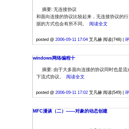
摘要: 无连接协议
和面向连接的协议比较起来，无连接协议的行
据的方式也会有所不同。
阅读全文
posted @
2006-09-11 17:04
艾凡赫 阅读(748) |
评
windows网络编程十
摘要: 由于大多面向连接的协议同时也是流
下流式协议。
阅读全文
posted @
2006-09-11 17:02
艾凡赫 阅读(549) |
评
MFC漫谈（二）——对象的动态创建