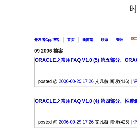
开发者Cpp博客
首页
新随笔
联系
管理
09 2006 档案
ORACLE之常用FAQ V1.0 (5) 第五部分、O
posted @
2006-09-29 17:26
艾凡赫 阅读(416) |
评
ORACLE之常用FAQ V1.0 (4) 第四部分、性
posted @
2006-09-29 17:26
艾凡赫 阅读(425) |
评