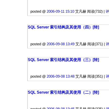
posted @
2006-09-11 15:10
艾凡赫 阅读(732) |
评
SQL Server 索引结构及其使用（四）[转]
posted @
2006-09-08 13:49
艾凡赫 阅读(371) |
评
SQL Server 索引结构及其使用（三）[转]
posted @
2006-09-08 13:48
艾凡赫 阅读(351) |
评
SQL Server 索引结构及其使用（二）[转]