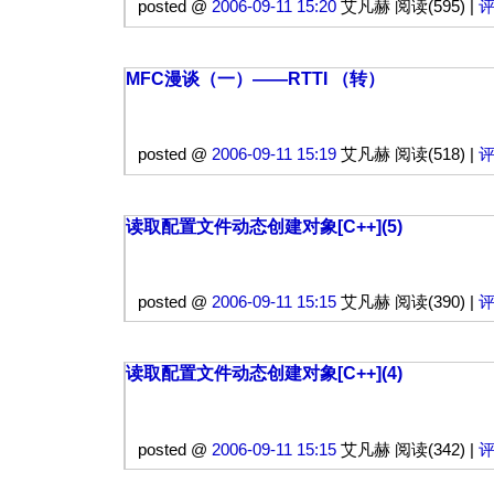
posted @
2006-09-11 15:20
艾凡赫 阅读(595) |
评
MFC漫谈（一）——RTTI （转）
posted @
2006-09-11 15:19
艾凡赫 阅读(518) |
评
读取配置文件动态创建对象[C++](5)
posted @
2006-09-11 15:15
艾凡赫 阅读(390) |
评
读取配置文件动态创建对象[C++](4)
posted @
2006-09-11 15:15
艾凡赫 阅读(342) |
评