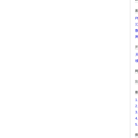
1
2
4
5