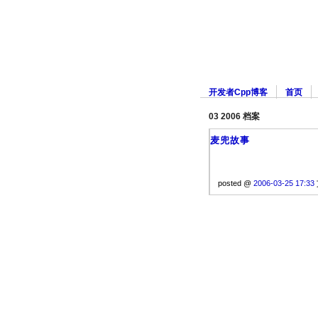
开发者Cpp博客
首页
03 2006 档案
麦兜故事
posted @
2006-03-25 17:33