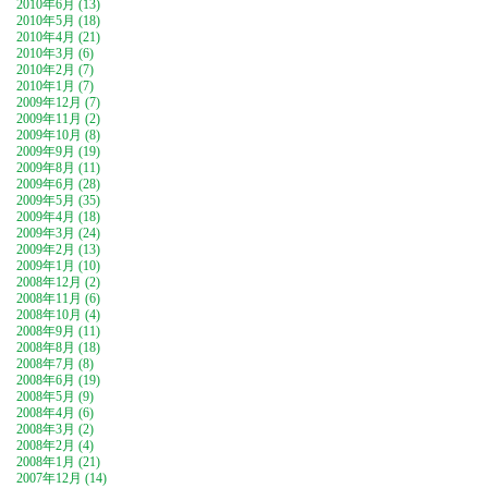
2010年6月 (13)
2010年5月 (18)
2010年4月 (21)
2010年3月 (6)
2010年2月 (7)
2010年1月 (7)
2009年12月 (7)
2009年11月 (2)
2009年10月 (8)
2009年9月 (19)
2009年8月 (11)
2009年6月 (28)
2009年5月 (35)
2009年4月 (18)
2009年3月 (24)
2009年2月 (13)
2009年1月 (10)
2008年12月 (2)
2008年11月 (6)
2008年10月 (4)
2008年9月 (11)
2008年8月 (18)
2008年7月 (8)
2008年6月 (19)
2008年5月 (9)
2008年4月 (6)
2008年3月 (2)
2008年2月 (4)
2008年1月 (21)
2007年12月 (14)