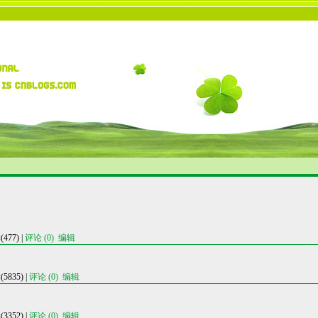
77) |
评论 (0)
编辑
835) |
评论 (0)
编辑
352) |
评论 (0)
编辑