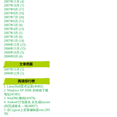
2007年11月 (4)
2007年10月 (7)
2007年9月 (17)
2007年8月 (10)
2007年7月 (20)
2007年6月 (11)
2007年5月 (8)
2007年4月 (13)
2007年3月 (2)
2007年2月 (6)
2007年1月 (14)
2006年12月 (23)
2006年11月 (15)
2006年10月 (5)
2006年9月 (4)
文章档案
2007年11月 (1)
2006年12月 (1)
阅读排行榜
1. LinuxShell算术运算(49402)
2. Windows XP DDK 的有效下载
地址(45381)
3. WinDBG教程(41076)
4. Android 打包签名 从生成keystor
e到完成签名 -- 转(40837)
5. 在Cygwin上安装编辑器vim (391
30)