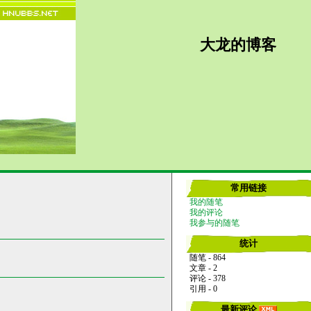
大龙的博客
常用链接
我的随笔
我的评论
我参与的随笔
统计
随笔 - 864
文章 - 2
评论 - 378
引用 - 0
最新评论