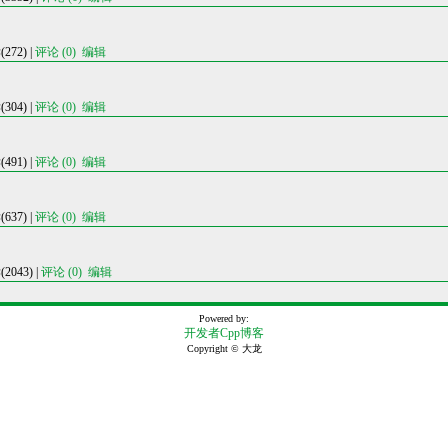
72) |
评论 (0)
编辑
04) |
评论 (0)
编辑
91) |
评论 (0)
编辑
37) |
评论 (0)
编辑
043) |
评论 (0)
编辑
Powered by:
开发者Cpp博客
Copyright © 大龙