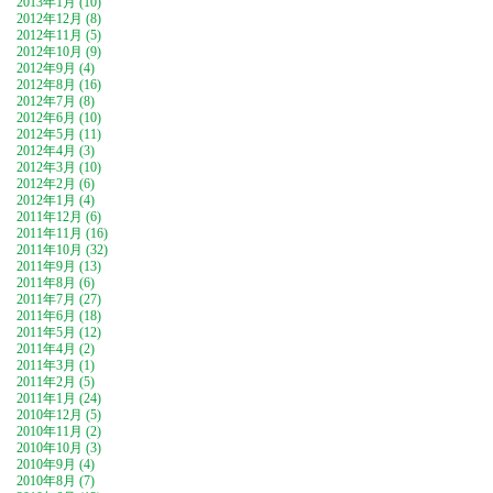
2013年1月 (10)
2012年12月 (8)
2012年11月 (5)
2012年10月 (9)
2012年9月 (4)
2012年8月 (16)
2012年7月 (8)
2012年6月 (10)
2012年5月 (11)
2012年4月 (3)
2012年3月 (10)
2012年2月 (6)
2012年1月 (4)
2011年12月 (6)
2011年11月 (16)
2011年10月 (32)
2011年9月 (13)
2011年8月 (6)
2011年7月 (27)
2011年6月 (18)
2011年5月 (12)
2011年4月 (2)
2011年3月 (1)
2011年2月 (5)
2011年1月 (24)
2010年12月 (5)
2010年11月 (2)
2010年10月 (3)
2010年9月 (4)
2010年8月 (7)