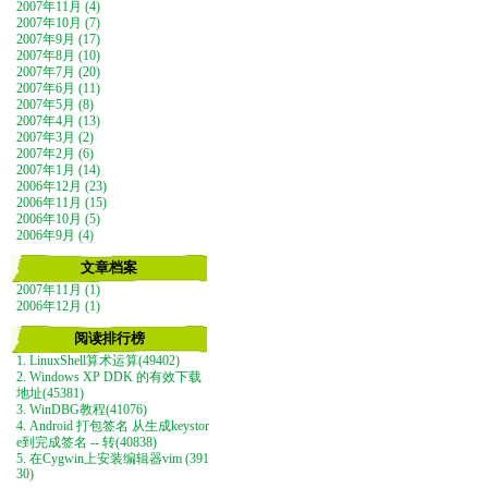
2007年11月 (4)
2007年10月 (7)
2007年9月 (17)
2007年8月 (10)
2007年7月 (20)
2007年6月 (11)
2007年5月 (8)
2007年4月 (13)
2007年3月 (2)
2007年2月 (6)
2007年1月 (14)
2006年12月 (23)
2006年11月 (15)
2006年10月 (5)
2006年9月 (4)
文章档案
2007年11月 (1)
2006年12月 (1)
阅读排行榜
1. LinuxShell算术运算(49402)
2. Windows XP DDK 的有效下载
地址(45381)
3. WinDBG教程(41076)
4. Android 打包签名 从生成keystor
e到完成签名 -- 转(40838)
5. 在Cygwin上安装编辑器vim (391
30)