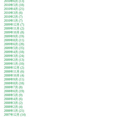
2010年6月 (13)
2010年5月 (18)
2010年4月 (21)
2010年3月 (6)
2010年2月 (7)
2010年1月 (7)
2009年12月 (7)
2009年11月 (2)
2009年10月 (8)
2009年9月 (19)
2009年8月 (11)
2009年6月 (28)
2009年5月 (35)
2009年4月 (18)
2009年3月 (24)
2009年2月 (13)
2009年1月 (10)
2008年12月 (2)
2008年11月 (6)
2008年10月 (4)
2008年9月 (11)
2008年8月 (18)
2008年7月 (8)
2008年6月 (19)
2008年5月 (9)
2008年4月 (6)
2008年3月 (2)
2008年2月 (4)
2008年1月 (21)
2007年12月 (14)