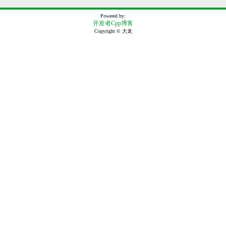
Powered by:
开发者Cpp博客
Copyright © 大龙