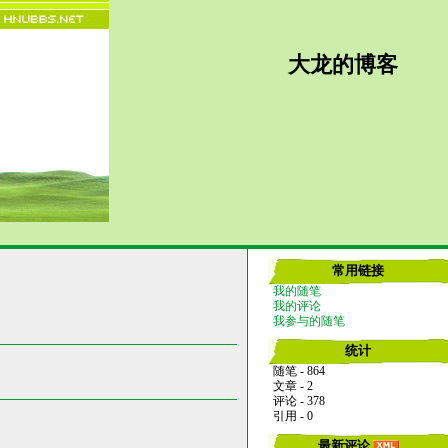
大龙的博客
常用链接
我的随笔
我的评论
我参与的随笔
统计
随笔 - 864
文章 - 2
评论 - 378
引用 - 0
最新评论