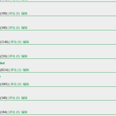
99) |
评论 (0)
编辑
40) |
评论 (0)
编辑
146) |
评论 (0)
编辑
16) |
评论 (0)
编辑
iled
214) |
评论 (2)
编辑
?
001) |
评论 (0)
编辑
48) |
评论 (0)
编辑
84) |
评论 (0)
编辑