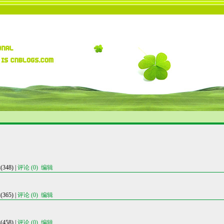
48) |
评论 (0)
编辑
65) |
评论 (0)
编辑
58) |
评论 (0)
编辑