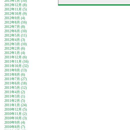
2013年1月 (10)
2012年12月 (8)
2012年11月 (5)
2012年10月 (9)
2012年9月 (4)
2012年8月 (16)
2012年7月 (8)
2012年6月 (10)
2012年5月 (11)
2012年4月 (3)
2012年3月 (10)
2012年2月 (6)
2012年1月 (4)
2011年12月 (6)
2011年11月 (16)
2011年10月 (32)
2011年9月 (13)
2011年8月 (6)
2011年7月 (27)
2011年6月 (18)
2011年5月 (12)
2011年4月 (2)
2011年3月 (1)
2011年2月 (5)
2011年1月 (24)
2010年12月 (5)
2010年11月 (2)
2010年10月 (3)
2010年9月 (4)
2010年8月 (7)