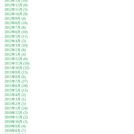
2013年1月 (10)
2012年12月 (8)
2012年11月 (5)
2012年10月 (9)
2012年9月 (4)
2012年8月 (16)
2012年7月 (8)
2012年6月 (10)
2012年5月 (11)
2012年4月 (3)
2012年3月 (10)
2012年2月 (6)
2012年1月 (4)
2011年12月 (6)
2011年11月 (16)
2011年10月 (32)
2011年9月 (13)
2011年8月 (6)
2011年7月 (27)
2011年6月 (18)
2011年5月 (12)
2011年4月 (2)
2011年3月 (1)
2011年2月 (5)
2011年1月 (24)
2010年12月 (5)
2010年11月 (2)
2010年10月 (3)
2010年9月 (4)
2010年8月 (7)