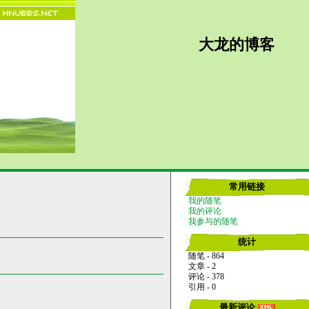
大龙的博客
常用链接
我的随笔
我的评论
我参与的随笔
统计
随笔 - 864
文章 - 2
评论 - 378
引用 - 0
最新评论