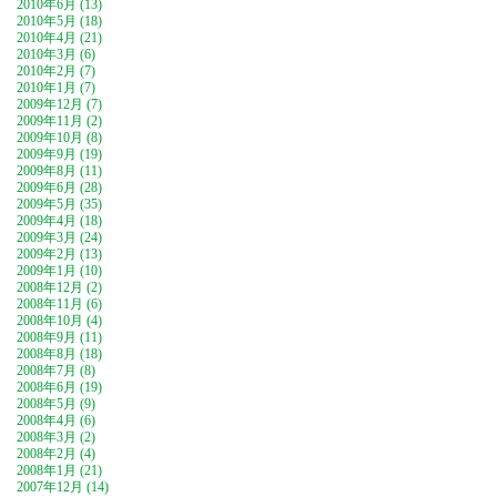
2010年6月 (13)
2010年5月 (18)
2010年4月 (21)
2010年3月 (6)
2010年2月 (7)
2010年1月 (7)
2009年12月 (7)
2009年11月 (2)
2009年10月 (8)
2009年9月 (19)
2009年8月 (11)
2009年6月 (28)
2009年5月 (35)
2009年4月 (18)
2009年3月 (24)
2009年2月 (13)
2009年1月 (10)
2008年12月 (2)
2008年11月 (6)
2008年10月 (4)
2008年9月 (11)
2008年8月 (18)
2008年7月 (8)
2008年6月 (19)
2008年5月 (9)
2008年4月 (6)
2008年3月 (2)
2008年2月 (4)
2008年1月 (21)
2007年12月 (14)