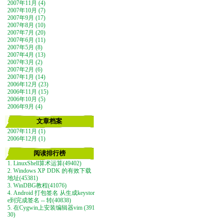
2007年11月 (4)
2007年10月 (7)
2007年9月 (17)
2007年8月 (10)
2007年7月 (20)
2007年6月 (11)
2007年5月 (8)
2007年4月 (13)
2007年3月 (2)
2007年2月 (6)
2007年1月 (14)
2006年12月 (23)
2006年11月 (15)
2006年10月 (5)
2006年9月 (4)
文章档案
2007年11月 (1)
2006年12月 (1)
阅读排行榜
1. LinuxShell算术运算(49402)
2. Windows XP DDK 的有效下载
地址(45381)
3. WinDBG教程(41076)
4. Android 打包签名 从生成keystor
e到完成签名 -- 转(40838)
5. 在Cygwin上安装编辑器vim (391
30)