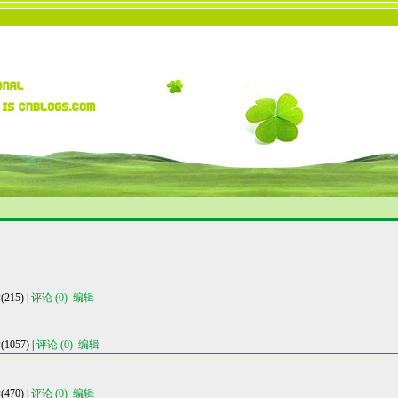
15) |
评论 (0)
编辑
057) |
评论 (0)
编辑
70) |
评论 (0)
编辑