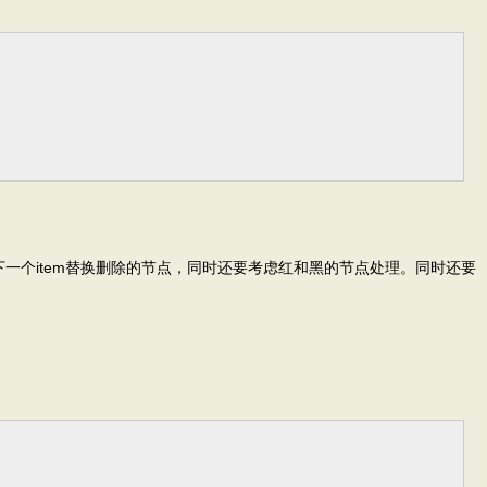
查找下一个item替换删除的节点，同时还要考虑红和黑的节点处理。同时还要