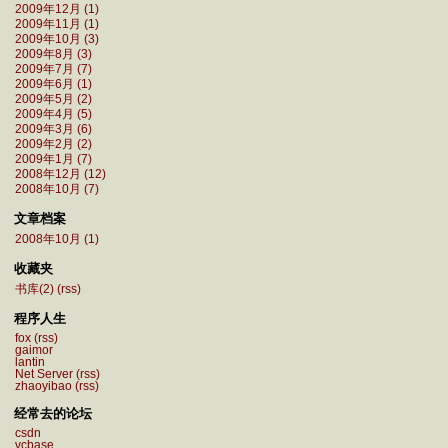
2009年12月 (1)
2009年11月 (1)
2009年10月 (3)
2009年8月 (3)
2009年7月 (7)
2009年6月 (1)
2009年5月 (2)
2009年4月 (5)
2009年3月 (6)
2009年2月 (2)
2009年1月 (7)
2008年12月 (12)
2008年10月 (7)
文章档案
2008年10月 (1)
收藏夹
书库(2)
(rss)
程序人生
fox
(rss)
gaimor
lantin
Net Server
(rss)
zhaoyibao
(rss)
经常去的论坛
csdn
vcbase