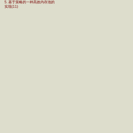
5. 基于策略的一种高效内存池的
实现(11)