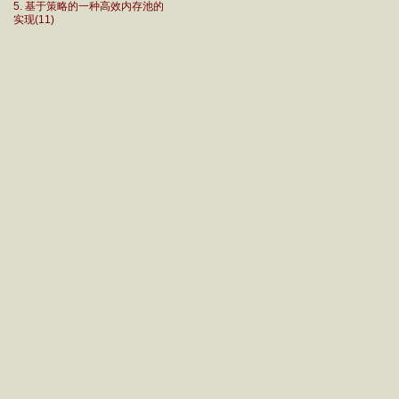
5. 基于策略的一种高效内存池的
实现(11)