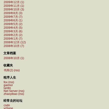
2009年12月 (1)
2009年11月 (1)
2009年10月 (3)
2009年8月 (3)
2009年7月 (7)
2009年6月 (1)
2009年5月 (2)
2009年4月 (5)
2009年3月 (6)
2009年2月 (2)
2009年1月 (7)
2008年12月 (12)
2008年10月 (7)
文章档案
2008年10月 (1)
收藏夹
书库(2)
(rss)
程序人生
fox
(rss)
gaimor
lantin
Net Server
(rss)
zhaoyibao
(rss)
经常去的论坛
csdn
vcbase