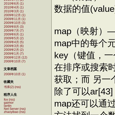
2010年6月 (1)
数据的值(val
2010年4月 (1)
2010年3月 (1)
2009年12月 (1)
2009年11月 (1)
2009年10月 (3)
2009年8月 (3)
map（映射）
2009年7月 (7)
2009年6月 (1)
2009年5月 (2)
map中的每个
2009年4月 (5)
2009年3月 (6)
2009年2月 (2)
key（键值，
2009年1月 (7)
2008年12月 (12)
2008年10月 (7)
在排序或搜索
文章档案
2008年10月 (1)
获取；而 另
收藏夹
书库(2)
(rss)
除了可以ar[43]
程序人生
fox
(rss)
map还可以通过ar[
gaimor
lantin
Net Server
(rss)
zhaoyibao
(rss)