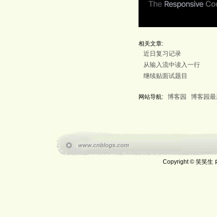
相关文章:
近日复习记录
从输入流中读入一行
继续贴面试题目
博客园
博客园最
网站导航:
Copyright © 笑笑生