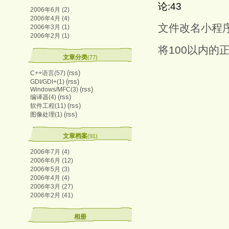
论:43
2006年6月 (2)
2006年4月 (4)
文件改名小程
2006年3月 (1)
2006年2月 (1)
将100以内的
文章分类
(77)
(rss)
C++语言(57)
(rss)
GDI/GDI+(1)
(rss)
Windows/MFC(3)
(rss)
编译器(4)
(rss)
软件工程(11)
(rss)
图像处理(1)
文章档案
(91)
2006年7月 (4)
2006年6月 (12)
2006年5月 (3)
2006年4月 (4)
2006年3月 (27)
2006年2月 (41)
相册