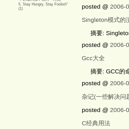
5. Stay Hungry, Stay Foolish"
posted @
2006-0
(1)
Singleton模式
摘要: Single
posted @
2006-0
Gcc大全
摘要: GCC
posted @
2006-0
杂记(一些解决问
posted @
2006-0
C经典用法