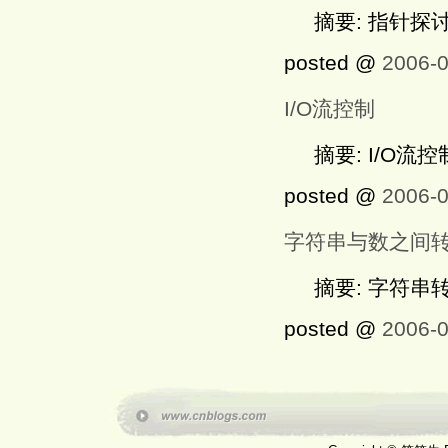
摘要: 指针探
posted @
2006-0
I/O流控制
摘要: I/O流
posted @
2006-0
字符串与数之间
摘要: 字符串
posted @
2006-0