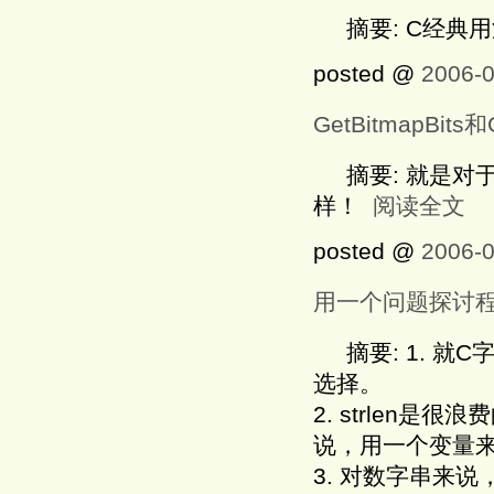
摘要: C经典
posted @
2006-0
GetBitmapBits和
摘要: 就是对于
样！
阅读全文
posted @
2006-0
用一个问题探讨
摘要: 1. 就C
选择。
2. strlen
说，用一个变量来
3. 对数字串来