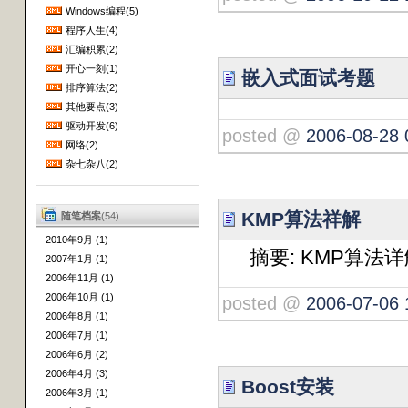
Windows编程(5)
程序人生(4)
汇编积累(2)
开心一刻(1)
嵌入式面试考题
排序算法(2)
其他要点(3)
驱动开发(6)
posted @
2006-08-28 
网络(2)
杂七杂八(2)
KMP算法祥解
随笔档案
(54)
2010年9月 (1)
摘要: KMP算法
2007年1月 (1)
2006年11月 (1)
2006年10月 (1)
posted @
2006-07-06 
2006年8月 (1)
2006年7月 (1)
2006年6月 (2)
2006年4月 (3)
Boost安装
2006年3月 (1)