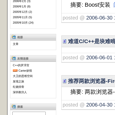
2006年2月 (3)
摘要: Boost安装
2006年1月 (8)
2005年12月 (2)
posted @
2006-06-30 
2005年11月 (5)
2005年10月 (24)
相册
难道C/C++是块
文章
posted @
2006-06-01 
友情连接
C++的罗浮宫
Carter妖怪
大卫的思维空间
推荐两款浏览器-Fire
发现之旅
红烧排骨
摘要: 两款浏览器-Fir
深圳夜归人
posted @
2006-04-30 
搜索