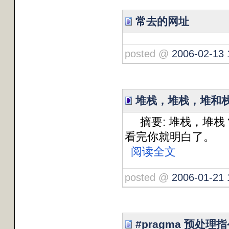
常去的网址
posted @
2006-02-13 
堆栈，堆栈，堆和
摘要: 堆栈，堆栈
看完你就明白了。
阅读全文
posted @
2006-01-21 
#pragma 预处理