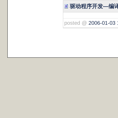
驱动程序开发—编
posted @
2006-01-03 