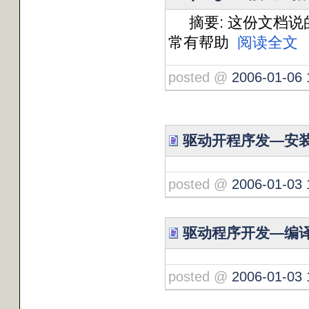
摘要: 这份文档说的
常有帮助
阅读全文
posted @
2006-01-06 
驱动开程序发—安
posted @
2006-01-03 
驱动程序开发—编
posted @
2006-01-03 