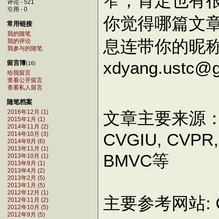
窄，肯定也有
评论 - 521
引用 - 0
你觉得哪篇文
常用链接
我的随笔
息连带你的昵
我的评论
我参与的随笔
xdyang.ustc@
留言簿
(16)
给我留言
查看公开留言
查看私人留言
随笔档案
文章主要来源：PAMI,
2016年12月 (1)
2015年1月 (1)
2014年11月 (2)
CVGIU, CVPR,
2014年10月 (3)
2014年9月 (6)
2013年11月 (1)
BMVC等
2013年10月 (1)
2013年9月 (1)
2013年4月 (2)
2013年2月 (5)
2013年1月 (5)
2012年12月 (1)
主要参考网站: Goog
2012年11月 (2)
2012年10月 (5)
2012年9月 (5)