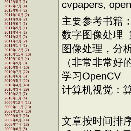
cvpapers, 
2012年8月 (1)
2012年7月 (4)
2012年6月 (2)
2011年10月 (2)
主要参考书籍
2011年9月 (2)
2011年6月 (1)
2011年5月 (1)
数字图像处理 
2011年4月 (1)
2011年3月 (2)
2011年2月 (2)
图像处理，分析
2011年1月 (1)
2010年12月 (7)
2010年11月 (16)
（非常非常好
2010年10月 (4)
2010年9月 (3)
2010年8月 (10)
学习OpenCV
2010年7月 (22)
2010年6月 (6)
2010年5月 (22)
2010年4月 (48)
计算机视觉：
2010年3月 (29)
2010年2月 (7)
2010年1月 (4)
2009年12月 (11)
2009年11月 (13)
2009年10月 (10)
2009年9月 (16)
文章按时间排序
2009年8月 (14)
2009年7月 (13)
2009年6月 (5)