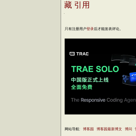
藏
引用
只有注册用户
登录
后才能发表评论。
网站导航:
博客园
博客园最新博文
博问