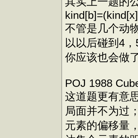
其实上一题的
kind[b]
=
(kind[x]
不管是几个动
以以后碰到4，
你应该也会做了
POJ 1988 Cube
这道题更有意
局面并不为过
元素的偏移量，