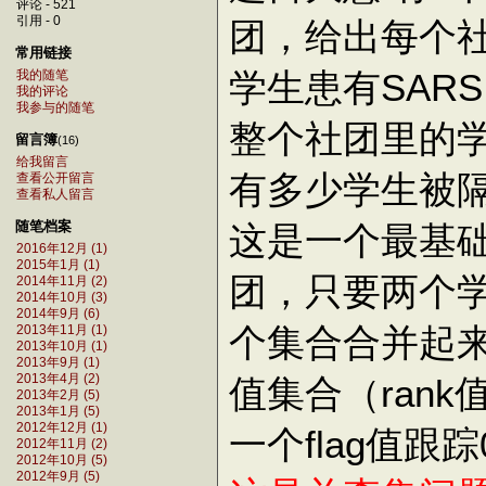
评论 - 521
引用 - 0
团，给出每个
常用链接
学生患有SAR
我的随笔
我的评论
我参与的随笔
整个社团里的
留言簿
(16)
给我留言
有多少学生被
查看公开留言
查看私人留言
随笔档案
这是一个最基
2016年12月 (1)
2015年1月 (1)
团，只要两个
2014年11月 (2)
2014年10月 (3)
2014年9月 (6)
个集合合并起来
2013年11月 (1)
2013年10月 (1)
2013年9月 (1)
值集合（ran
2013年4月 (2)
2013年2月 (5)
2013年1月 (5)
2012年12月 (1)
一个flag值
2012年11月 (2)
2012年10月 (5)
2012年9月 (5)