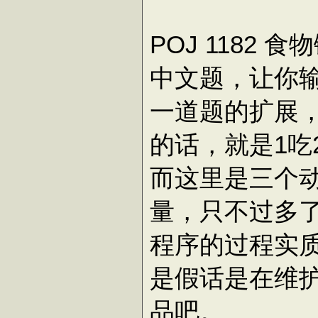
POJ 1182 食
中文题，让你
一道题的扩展
的话，就是1吃2
而这里是三个
量，只不过多
程序的过程实
是假话是在维
品吧。