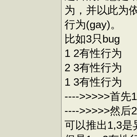
为，并以此为依
行为(gay)。
比如3只bug
1 2有性行为
2 3有性行为
1 3有性行为
---->>>>>首
---->>>>>然
可以推出1,3