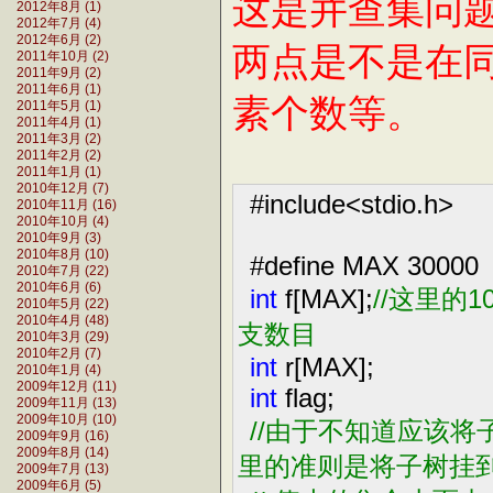
这是并查集问
2012年8月 (1)
2012年7月 (4)
2012年6月 (2)
两点是不是在
2011年10月 (2)
2011年9月 (2)
2011年6月 (1)
素个数等。
2011年5月 (1)
2011年4月 (1)
2011年3月 (2)
2011年2月 (2)
2011年1月 (1)
2010年12月 (7)
#include
<
stdio.h
>
2010年11月 (16)
2010年10月 (4)
2010年9月 (3)
2010年8月 (10)
#define MAX
30000
2010年7月 (22)
2010年6月 (6)
int
f[MAX];
//
这里的1
2010年5月 (22)
2010年4月 (48)
支数目
2010年3月 (29)
2010年2月 (7)
int
r[MAX];
2010年1月 (4)
2009年12月 (11)
int
flag;
2009年11月 (13)
2009年10月 (10)
//
由于不知道应该将
2009年9月 (16)
2009年8月 (14)
里的准则是将子树挂
2009年7月 (13)
2009年6月 (5)