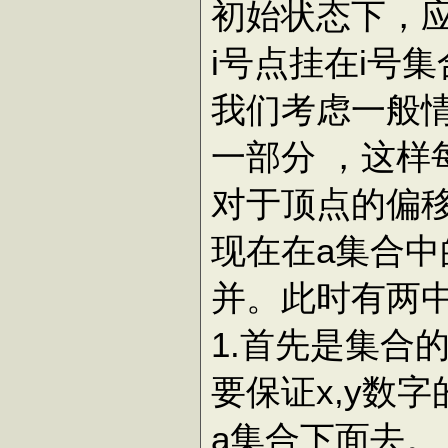
初始状态下，
i号点挂在i号
我们考虑一般
一部分 ，这
对于顶点的偏
现在在a集合中
并。此时有两
1.首先是集合
要保证x,y数字
a集合下面去。