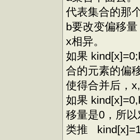
代表集合的那
b要改变偏移量
x相异。
如果 kind[x]
合的元素的偏
使得合并后，x,y
如果 kind[x]
移量是0，所以
类推 kind[x]=1