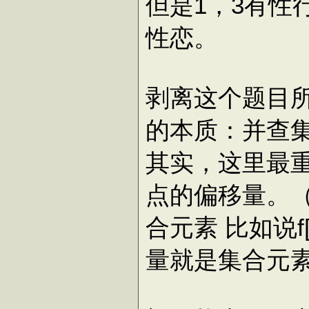
但是1，3有性
性恋。
剥离这个题目
的本质：并查
其实，这里最
点的偏移量。
合元素 比如说f
量就是集合元