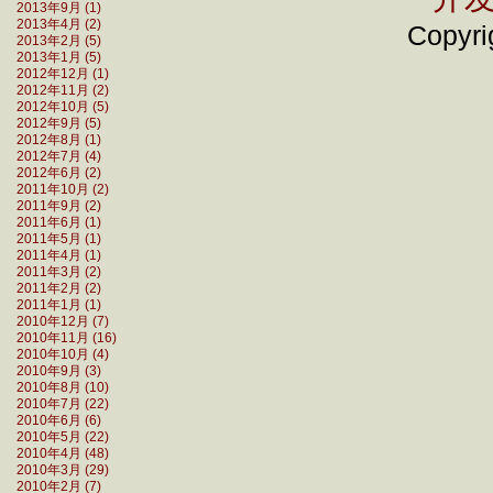
2013年9月 (1)
2013年4月 (2)
Copyrig
2013年2月 (5)
2013年1月 (5)
2012年12月 (1)
2012年11月 (2)
2012年10月 (5)
2012年9月 (5)
2012年8月 (1)
2012年7月 (4)
2012年6月 (2)
2011年10月 (2)
2011年9月 (2)
2011年6月 (1)
2011年5月 (1)
2011年4月 (1)
2011年3月 (2)
2011年2月 (2)
2011年1月 (1)
2010年12月 (7)
2010年11月 (16)
2010年10月 (4)
2010年9月 (3)
2010年8月 (10)
2010年7月 (22)
2010年6月 (6)
2010年5月 (22)
2010年4月 (48)
2010年3月 (29)
2010年2月 (7)