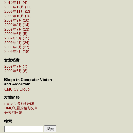
2010年1月 (4)
2009年12月 (11)
2009年11月 (13)
2009年10月 (10)
2009年9月 (16)
2009年8月 (14)
2009年7月 (13)
2009年6月 (5)
2009年5月 (15)
2009年4月 (24)
2009年3月 (37)
2009年2月 (18)
文章档案
2009年7月 (7)
2009年5月 (6)
Blogs in Computer Vision
and Algorithm
CMU CV Group
友情链接
n皇后问题精彩分析
RMQ问题的精彩文章
开关灯问题
搜索