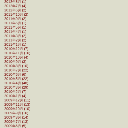
2012年8月 (1)
2012年7月 (4)
2012年6月 (2)
2011年10月 (2)
2011年9月 (2)
2011年6月 (1)
2011年5月 (1)
2011年4月 (1)
2011年3月 (2)
2011年2月 (2)
2011年1月 (1)
2010年12月 (7)
2010年11月 (16)
2010年10月 (4)
2010年9月 (3)
2010年8月 (10)
2010年7月 (22)
2010年6月 (6)
2010年5月 (22)
2010年4月 (48)
2010年3月 (29)
2010年2月 (7)
2010年1月 (4)
2009年12月 (11)
2009年11月 (13)
2009年10月 (10)
2009年9月 (16)
2009年8月 (14)
2009年7月 (13)
2009年6月 (5)