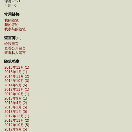
评论 - 521
引用 - 0
常用链接
我的随笔
我的评论
我参与的随笔
留言簿
(16)
给我留言
查看公开留言
查看私人留言
随笔档案
2016年12月 (1)
2015年1月 (1)
2014年11月 (2)
2014年10月 (3)
2014年9月 (6)
2013年11月 (1)
2013年10月 (1)
2013年9月 (1)
2013年4月 (2)
2013年2月 (5)
2013年1月 (5)
2012年12月 (1)
2012年11月 (2)
2012年10月 (5)
2012年9月 (5)