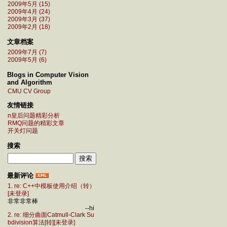
2009年5月 (15)
2009年4月 (24)
2009年3月 (37)
2009年2月 (18)
文章档案
2009年7月 (7)
2009年5月 (6)
Blogs in Computer Vision
and Algorithm
CMU CV Group
友情链接
n皇后问题精彩分析
RMQ问题的精彩文章
开关灯问题
搜索
最新评论
1. re: C++中模板使用介绍（转）
[未登录]
非常非常棒
--hi
2. re: 细分曲面Catmull-Clark Su
bdivision算法[转][未登录]