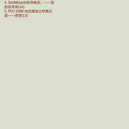
4. SortWizard(排序精灵）——我
的排序类(14)
5. POJ 1088 动态规划之经典问
题——滑雪(13)