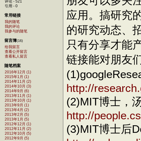
朋友可以多关
评论 - 521
引用 - 0
应用。搞研究
常用链接
我的随笔
的研究动态、
我的评论
我参与的随笔
留言簿
只有分享才能
(16)
给我留言
查看公开留言
链接能对朋友
查看私人留言
随笔档案
(1)googleRes
2016年12月 (1)
2015年1月 (1)
2014年11月 (2)
http://research
2014年10月 (3)
2014年9月 (6)
2013年11月 (1)
(2)MIT博士
2013年10月 (1)
2013年9月 (1)
2013年4月 (2)
http://people.cs
2013年2月 (5)
2013年1月 (5)
2012年12月 (1)
(3)MIT博士后Do
2012年11月 (2)
2012年10月 (5)
2012年9月 (5)