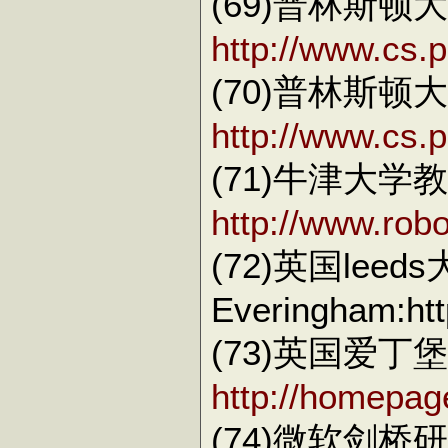
(69)普林斯
http://www.cs.p
(70)普林斯
http://www.cs.p
(71)牛津大学教授
http://www.robo
(72)英国leed
Everingham:htt
(73)英国爱丁堡大
http://homepage
(74)微软剑桥研