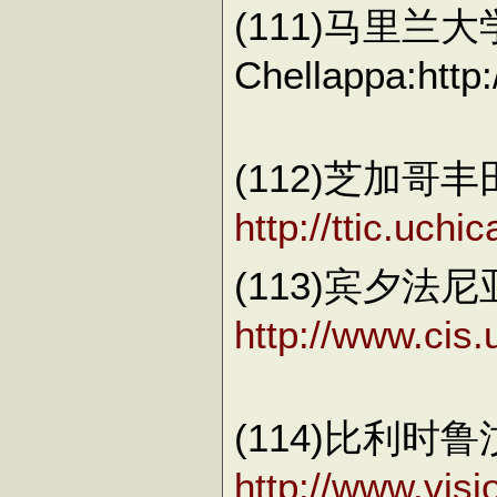
(111)马里兰大
Chellappa:http
(112)芝加哥丰
http://ttic.uch
(113)宾夕
http://www.cis.
(114)比利时鲁汶
http://www.vis