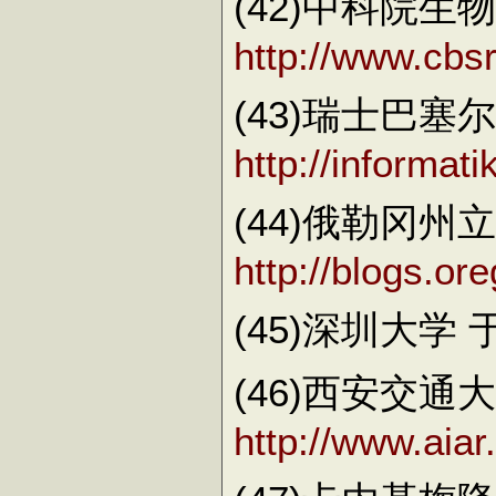
(42)中科院
http://www.cbs
(43)瑞士巴塞尔大
http://informat
(44)俄勒冈州立
http://blogs.or
(45)深圳大学
(46)西安交
http://www.aiar