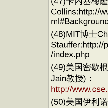
(47)卡内基梅隆
Collins:http://
ml#Backgroun
(48)MIT博士Chr
Stauffer:http:/
/index.php
(49)美国密歇根
Jain教授)：
http://www.cse
(50)美国伊利诺