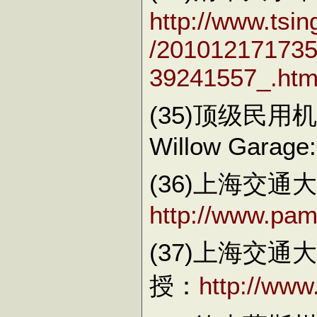
http://www.tsi
/20101217173
39241557_.htm
(35)顶级民用机
Willow Garage:
(36)上海交
http://www.pami
(37)上海交
授：
http://www.