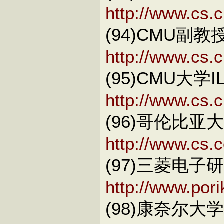
http://www.cs.
(94)CMU副教授Sr
http://www.cs.
(95)CMU大学
http://www.cs.
(96)哥伦比亚大学
http://www.cs.
(97)三菱电子研究
http://www.pori
(98)康奈尔大学教授