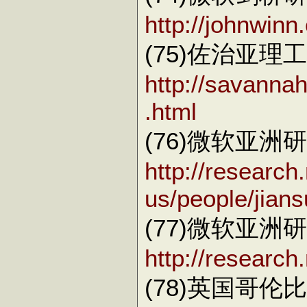
http://johnwinn.
(75)佐治亚理工
http://savanna
.html
(76)微软亚
http://research
us/people/jians
(77)微软亚
http://research
(78)英国哥伦比