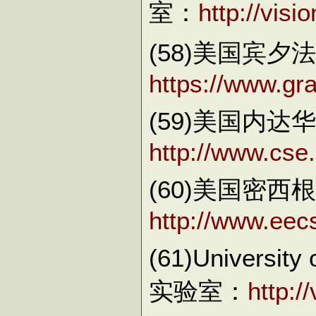
室：
http://vis
(58)美国宾夕
https://www.gr
(59)美国内
http://www.cse
(60)美国密西根
http://www.eec
(61)Universi
实验室：
http:/