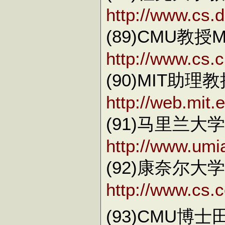
http://www.cs.
(89)CMU教授Mar
http://www.cs.
(90)MIT助理教授A
http://web.mit.
(91)马里兰大学研
http://www.umi
(92)康奈尔大学教
http://www.cs.c
(93)CMU博士