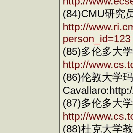
http://www.ecse
(84)CMU研究员D
http://www.ri.
person_id=123
(85)多伦多大学教授
http://www.cs.t
(86)伦敦大学
Cavallaro:http
(87)多伦多大学教授
http://www.cs.t
(88)杜克大学教授C