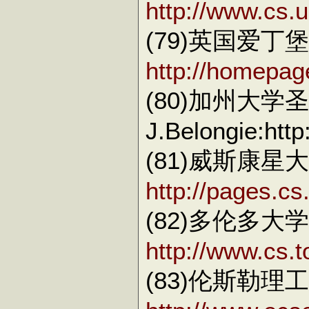
http://www.cs.
(79)英国爱丁堡大
http://homepage
(80)加州大学
J.Belongie:http
(81)威斯康星大学
http://pages.cs
(82)多伦多大学教授
http://www.cs.t
(83)伦斯勒理工学