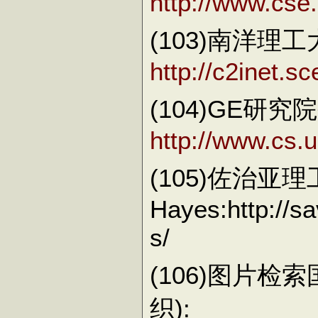
http://www.cse.
(103)南洋
http://c2inet.s
(104)GE研
http://www.cs.
(105)佐治亚理
Hayes:http://s
s/
(106)图片检
织):