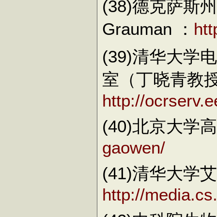
(38)德克萨斯
Grauman ：
ht
(39)清华大
室（丁晓青教
http://ocrserv.
(40)北京大学
gaowen/
(41)清华大学
http://media.cs