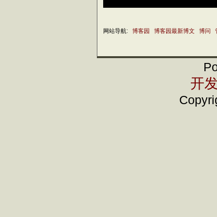
网站导航:
博客园
博客园最新博文
博问
Po
开发
Copyrig