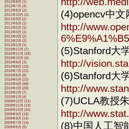
http://web.med
2012年8月 (1)
2012年7月 (4)
(4)opencv中
2012年6月 (2)
2011年10月 (2)
2011年9月 (2)
http://www.op
2011年6月 (1)
2011年5月 (1)
2011年4月 (1)
6%E9%A1%B
2011年3月 (2)
2011年2月 (2)
2011年1月 (1)
(5)Stanford
2010年12月 (7)
2010年11月 (16)
2010年10月 (4)
http://vision.s
2010年9月 (3)
2010年8月 (10)
2010年7月 (22)
(6)Stanfo
2010年6月 (6)
2010年5月 (22)
2010年4月 (48)
http://www.stan
2010年3月 (29)
2010年2月 (7)
(7)UCLA教
2010年1月 (4)
2009年12月 (11)
2009年11月 (13)
http://www.stat
2009年10月 (10)
2009年9月 (16)
2009年8月 (14)
(8)中国人工
2009年7月 (13)
2009年6月 (5)