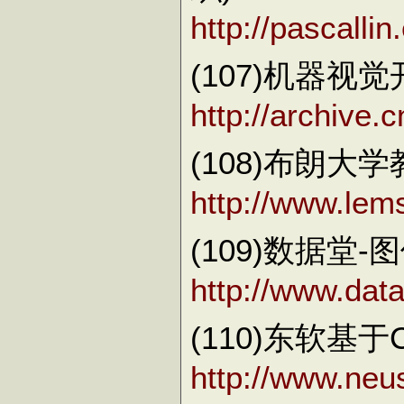
http://pascalli
(107)机器视
http://archive
(108)布朗大学教授
http://www.lem
(109)数据堂
http://www.dat
(110)东软基
http://www.neu