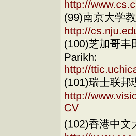
http://www.cs.c
(99)南京大学
http://cs.nju.e
(100)芝加哥
Parikh:
http://ttic.uch
(101)瑞士联邦理
http://www.vis
CV
(102)香港中