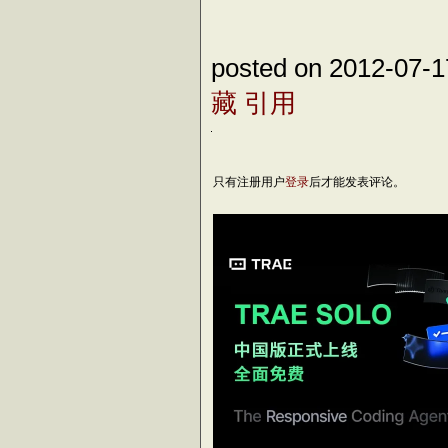
posted on 2012-07-
藏
引用
只有注册用户
登录
后才能发表评论。