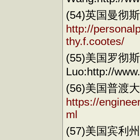
(54)英国曼彻斯
http://personal
thy.f.cootes/
(55)美国罗彻斯
Luo:http://www.
(56)美国普
https://engine
ml
(57)美国宾