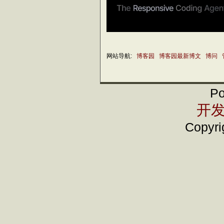
网站导航:
博客园
博客园最新博文
博问
Po
开发
Copyrig