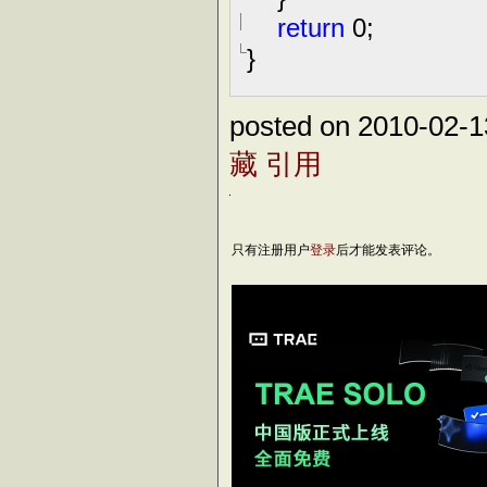
return
0
;
}
posted on 2010-02-
藏
引用
只有注册用户
登录
后才能发表评论。