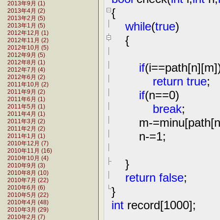
2013年9月 (1)
{
2013年4月 (2)
2013年2月 (5)
while
(
true
)
2013年1月 (5)
2012年12月 (1)
{
2012年11月 (2)
2012年10月 (5)
2012年9月 (5)
2012年8月 (1)
if
(i
==
path[n][m]
2012年7月 (4)
2012年6月 (2)
return
true
;
2011年10月 (2)
if
(n
==
0
)
2011年9月 (2)
2011年6月 (1)
break
;
2011年5月 (1)
2011年4月 (1)
m
-=
minu[path[n
2011年3月 (2)
2011年2月 (2)
n
-=
1
;
2011年1月 (1)
2010年12月 (7)
2010年11月 (16)
2010年10月 (4)
}
2010年9月 (3)
2010年8月 (10)
return
false
;
2010年7月 (22)
}
2010年6月 (6)
2010年5月 (22)
int
record[
1000
];
2010年4月 (48)
2010年3月 (29)
2010年2月 (7)