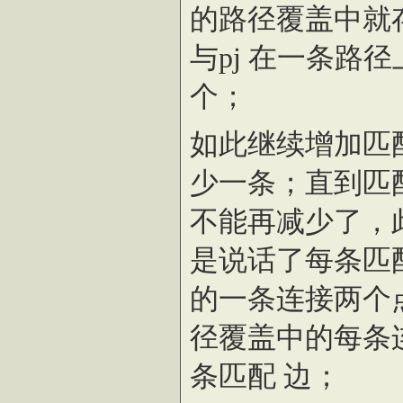
的路径覆盖中就存
与pj 在一条路
个；
如此继续增加匹
少一条；直到匹
不能再减少了，
是说话了每条匹
的一条连接两个
径覆盖中的每条
条匹配 边；