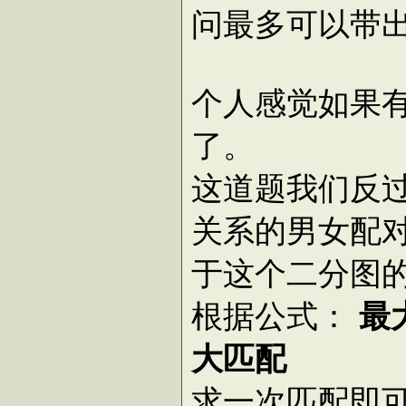
问最多可以带
个人感觉如果
了。
这道题我们反
关系的男女配
于这个二分图
根据公式：
最
大匹配
求一次匹配即