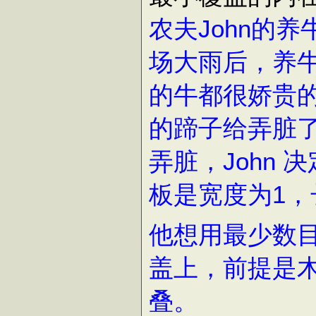
农夫John的养
场大雨后，养牛
的牛都很娇贵
的蹄子给弄脏
弄脏，John
板是宽度为1
他想用最少数
盖上，前提是
叠。