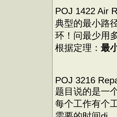
POJ 1422 Air
典型的最小路
环！问最少用
根据定理：
最
POJ 3216 Repa
题目说的是一
每个工作有个工
需要的时间di.