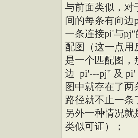
与前面类似，对
间的每条有向边p
一条连接pi'与p
配图（这一点用
是一个匹配图，
边
pi'---pj'' 
图中就存在了两
路径就不止一条
另外一种情况就是存在pi
类似可证）；