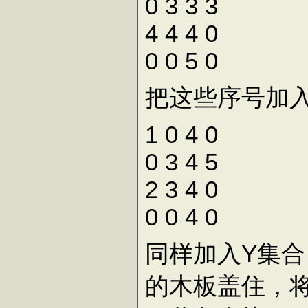
0 3 3 3
4 4 4 0
0 0 5 0
把这些序号加
1 0 4 0
0 3 4 5
2 3 4 0
0 0 4 0
同样加入Y集
的木板盖住，