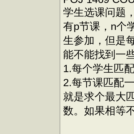
学生选课问题
有p节课，n个
生参加，但是
能不能找到一
1.每个学生匹
2.每节课匹配
就是求个最大
数。如果相等不