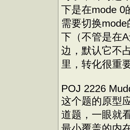
下是在mode
需要切换mode
下（不管是在A
边，默认它不
里，转化很重
POJ 2226 Mudd
这个题的原型应该
道题，一眼就
最小覆盖的内