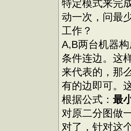
特定模式来完
动一次，问最
工作？
A,B两台机器
条件连边。这
来代表的，那
有的边即可。
根据公式：
最
对原二分图做
对了，针对这