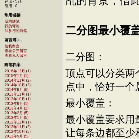
乱的背景，借
评论 - 521
引用 - 0
常用链接
我的随笔
二分图最小覆盖
我的评论
我参与的随笔
留言簿
(16)
给我留言
查看公开留言
二分图：
查看私人留言
随笔档案
顶点可以分类两
2016年12月 (1)
2015年1月 (1)
2014年11月 (2)
点中，恰好一个
2014年10月 (3)
2014年9月 (6)
2013年11月 (1)
2013年10月 (1)
最小覆盖：
2013年9月 (1)
2013年4月 (2)
2013年2月 (5)
最小覆盖要求用
2013年1月 (5)
2012年12月 (1)
2012年11月 (2)
让每条边都至少
2012年10月 (5)
2012年9月 (5)