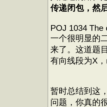
传递闭包，然
POJ 1034 The 
一个很明显的
来了。这道题目
有向线段为X，
暂时总结到这
问题，你真的很"