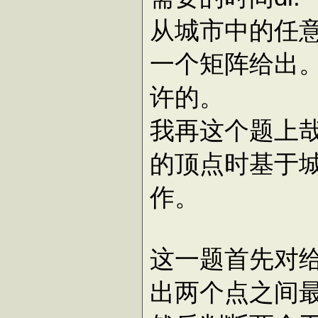
从城市中的任
一个矩阵给出。
许的。
我再这个题上
的顶点时基于
作。
这一题首先对给
出两个点之间