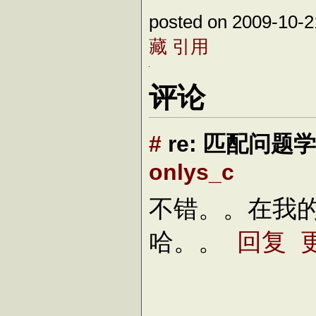
posted on 2009-10-
藏
引用
评论
#
re: 匹配问题学
onlys_c
不错。。在我
哈。。
回复