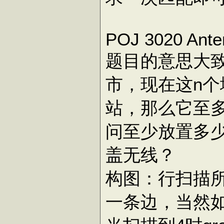
POJ 3020 Ante
题目的意思大
市，现在这n
站，那么它至
问至少放置多
盖无线？
构图：行扫描所
一条边，当然如果3