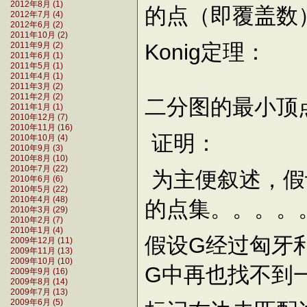
2012年8月 (1)
的点（即覆盖数
2012年7月 (4)
2012年6月 (2)
2011年10月 (2)
Konig定理：
2011年9月 (2)
2011年6月 (1)
2011年5月 (1)
2011年4月 (1)
2011年3月 (2)
2011年2月 (2)
二分图的最小顶
2011年1月 (1)
2010年12月 (7)
2010年11月 (16)
证明：
2010年10月 (4)
2010年9月 (3)
2010年8月 (10)
2010年7月 (22)
为主便叙述，假
2010年6月 (6)
2010年5月 (22)
2010年4月 (48)
的点集。。。。
2010年3月 (29)
2010年2月 (7)
2010年1月 (4)
假设G经过匈牙
2009年12月 (11)
2009年11月 (13)
2009年10月 (10)
G中再也找不到
2009年9月 (16)
2009年8月 (14)
2009年7月 (13)
2009年6月 (5)