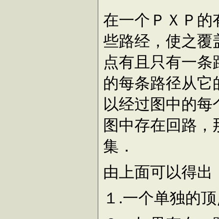
在一个ＰＸＰ的
些路经，使之覆
点有且只有一条
的每条路径从它
以经过图中的每
图中存在回路，
集．
由上面可以得出
１.一个单独的