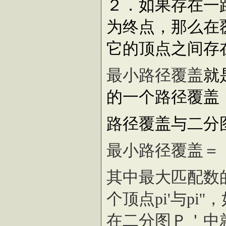
２．如果存在一路径p1
为终点，那么在覆盖图
它的顶点之间存
最小路径覆盖
就
的一个路径覆盖
路径覆盖与二分
最小路径覆盖＝
其中最大匹配数
个顶点pi'与pi
在二分图Ｐ＇中就