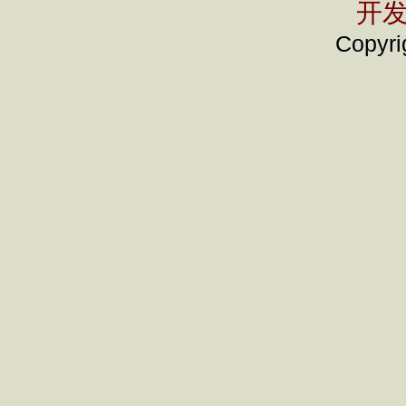
开发
Copyrig