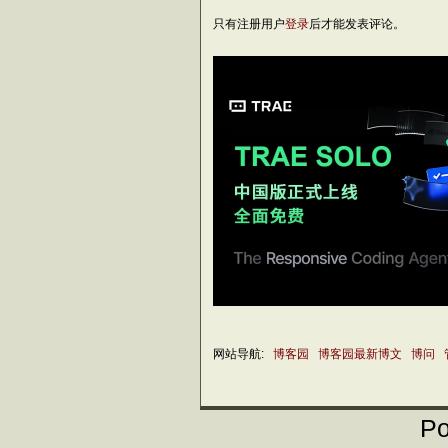
只有注册用户
登录
后才能发表评论。
网站导航:
博客园
博客园最新博文
博问
Po