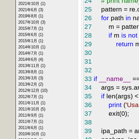
24
#
print name_
2021年10月 (1)
25
pattern = re.c
2021年6月 (3)
2019年8月 (1)
26
for
path
in
na
2017年10月 (3)
27
m = pattern.
2015年7月 (1)
28
if
m
is
not
2015年6月 (1)
2015年1月 (1)
29
return
m
2014年10月 (1)
30
2014年7月 (1)
2014年6月 (4)
31
2013年11月 (1)
32
2013年8月 (1)
33
if
__name__
=
2013年3月 (3)
2013年2月 (2)
34
args = sys.ar
2012年12月 (10)
35
if
len(args) <
2012年7月 (1)
2011年11月 (1)
36
print
(
'
Usag
2011年10月 (5)
37
exit(0);
2011年9月 (1)
38
2011年7月 (1)
2011年6月 (1)
39
ipa_path = ar
2010年10月 (1)