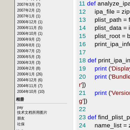
11
def
analyze_ipa_
2007年3月 (7)
2007年2月 (2)
12
ipa_file = zipf
2007年1月 (1)
13
plist_path = fi
2006年12月 (1)
14
plist_data = ip
2006年11月 (5)
2006年10月 (1)
15
plist_root = bi
2006年9月 (2)
16
print_ipa_info(
2006年8月 (1)
2006年7月 (2)
17
2006年5月 (3)
18
def
print_ipa_in
2006年3月 (3)
19
print
(
'
Displ
2006年2月 (8)
2006年1月 (26)
20
print
(
'
Bundle
2004年12月 (6)
r
'
])
2004年11月 (7)
2004年10月 (10)
21
print
(
'
Versio
相册
g
'
])
pay
22
技术文档所用图片
23
def
find_plist_p
朋友
社保
24
name_list = zi