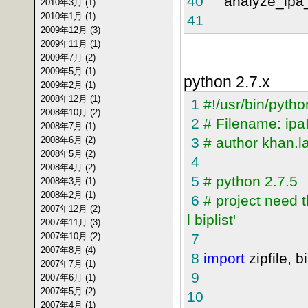
40
analyze_ipa_wi
2010年3月 (1)
2010年1月 (1)
41
2009年12月 (3)
2009年11月 (1)
2009年7月 (2)
2009年5月 (1)
python 2.7.x
2009年2月 (1)
2008年12月 (1)
1
#
!/usr/bin/pytho
2008年10月 (2)
2
#
Filename: ipa
2008年7月 (1)
2008年6月 (2)
3
#
author khan.l
2008年5月 (2)
4
2008年4月 (2)
5
#
python 2.7.5
2008年3月 (1)
2008年2月 (1)
6
#
project need th
2007年12月 (2)
l biplist'
2007年11月 (3)
2007年10月 (2)
7
2007年8月 (4)
8
import
zipfile, bi
2007年7月 (1)
9
2007年6月 (1)
2007年5月 (2)
10
2007年4月 (1)