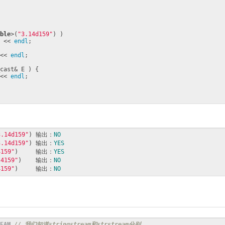
ble
>(
"3.14d159"
) )

 << 
endl
;

<< 
endl
;

cast& E ) {

<< 
endl
;

3.14d159"
) 输出：
NO
3.14d159"
) 输出：
YES
4159"
)     输出：
YES
.4159"
)    输出：
NO
4159"
)     输出：
NO
EAM 
// 我们知道stringstream和strstream分别