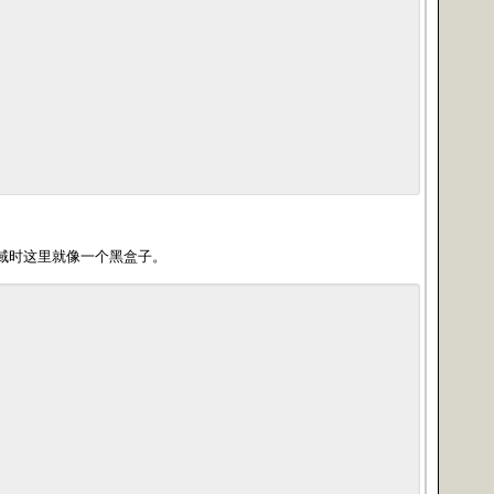
域时这里就像一个黑盒子。