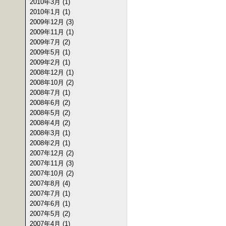
2010年3月 (1)
2010年1月 (1)
2009年12月 (3)
2009年11月 (1)
2009年7月 (2)
2009年5月 (1)
2009年2月 (1)
2008年12月 (1)
2008年10月 (2)
2008年7月 (1)
2008年6月 (2)
2008年5月 (2)
2008年4月 (2)
2008年3月 (1)
2008年2月 (1)
2007年12月 (2)
2007年11月 (3)
2007年10月 (2)
2007年8月 (4)
2007年7月 (1)
2007年6月 (1)
2007年5月 (2)
2007年4月 (1)