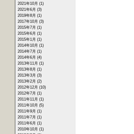
2021年10月 (1)
2021年6月 (3)
2019年8月 (1)
2017年10月 (3)
2015年7月 (1)
2015年6月 (1)
2015年1月 (1)
2014年10月 (1)
2014年7月 (1)
2014年6月 (4)
2013年11月 (1)
2013年8月 (1)
2013年3月 (3)
2013年2月 (2)
2012年12月 (10)
2012年7月 (1)
2011年11月 (1)
2011年10月 (5)
2011年9月 (1)
2011年7月 (1)
2011年6月 (1)
2010年10月 (1)