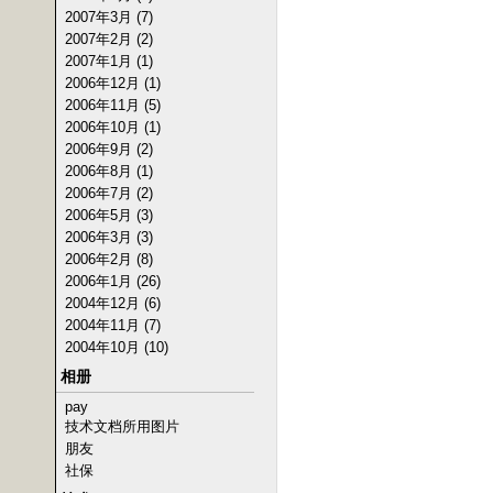
2007年3月 (7)
2007年2月 (2)
2007年1月 (1)
2006年12月 (1)
2006年11月 (5)
2006年10月 (1)
2006年9月 (2)
2006年8月 (1)
2006年7月 (2)
2006年5月 (3)
2006年3月 (3)
2006年2月 (8)
2006年1月 (26)
2004年12月 (6)
2004年11月 (7)
2004年10月 (10)
相册
pay
技术文档所用图片
朋友
社保