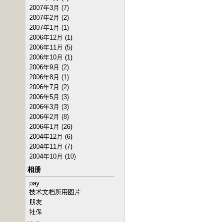
2007年3月 (7)
2007年2月 (2)
2007年1月 (1)
2006年12月 (1)
2006年11月 (5)
2006年10月 (1)
2006年9月 (2)
2006年8月 (1)
2006年7月 (2)
2006年5月 (3)
2006年3月 (3)
2006年2月 (8)
2006年1月 (26)
2004年12月 (6)
2004年11月 (7)
2004年10月 (10)
相册
pay
技术文档所用图片
朋友
社保