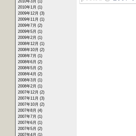
2010年3月 (1)
2010年1月 (1)
2009年12月 (3)
2009年11月 (1)
2009年7月 (2)
2009年5月 (1)
2009年2月 (1)
2008年12月 (1)
2008年10月 (2)
2008年7月 (1)
2008年6月 (2)
2008年5月 (2)
2008年4月 (2)
2008年3月 (1)
2008年2月 (1)
2007年12月 (2)
2007年11月 (3)
2007年10月 (2)
2007年8月 (4)
2007年7月 (1)
2007年6月 (1)
2007年5月 (2)
2007年4月 (1)