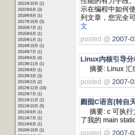
性能的有力手段。在本
2021年10月 (1)
示在编程中如何
2021年6月 (3)
2019年8月 (1)
列文章，您完全可
2017年10月 (3)
文
2015年7月 (1)
2015年6月 (1)
posted @
2007-0
2015年1月 (1)
2014年10月 (1)
2014年7月 (1)
Linux内核引导分
2014年6月 (4)
2013年11月 (1)
摘要: Linux 汇编
2013年8月 (1)
2013年3月 (3)
posted @
2007-0
2013年2月 (2)
2012年12月 (10)
2012年7月 (1)
2011年11月 (1)
囫囵C语言(转自天
2011年10月 (5)
摘要: c 可执
2011年9月 (1)
2011年7月 (1)
了我的 main static
2011年6月 (1)
2010年10月 (1)
posted @
2007-0