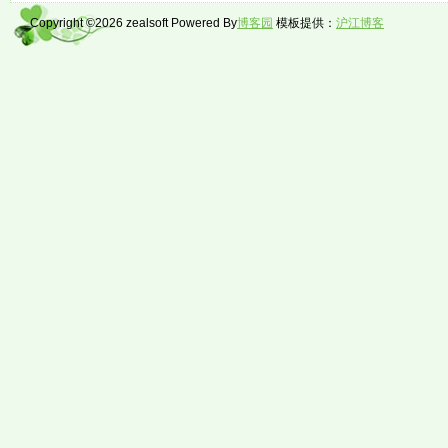
Copyright ©2026 zealsoft Powered By
博客园
模板提供：
沪江博客