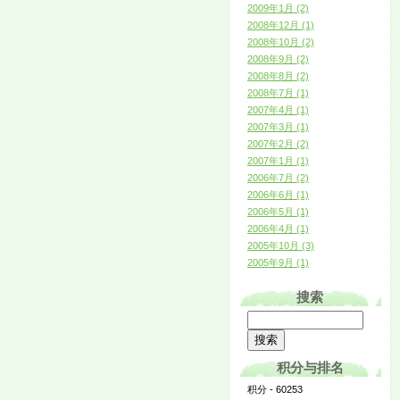
2009年1月 (2)
2008年12月 (1)
2008年10月 (2)
2008年9月 (2)
2008年8月 (2)
2008年7月 (1)
2007年4月 (1)
2007年3月 (1)
2007年2月 (2)
2007年1月 (1)
2006年7月 (2)
2006年6月 (1)
2006年5月 (1)
2006年4月 (1)
2005年10月 (3)
2005年9月 (1)
搜索
积分与排名
积分 - 60253