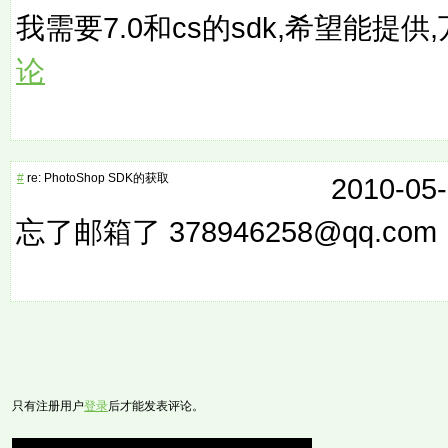
我需要7.0和cs的sdk,希望能提
论
#
re: PhotoShop SDK的获取
2010-05-
忘了邮箱了 378946258@qq.co
只有注册用户
登录
后才能发表评论。