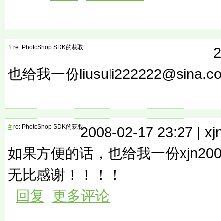
#
re: PhotoShop SDK的获取
2
也给我一份liusuli222222@sina.
#
re: PhotoShop SDK的获取
2008-02-17 23:27 |
xj
如果方便的话，也给我一份xjn2003a@
无比感谢！！！！
回复
更多评论