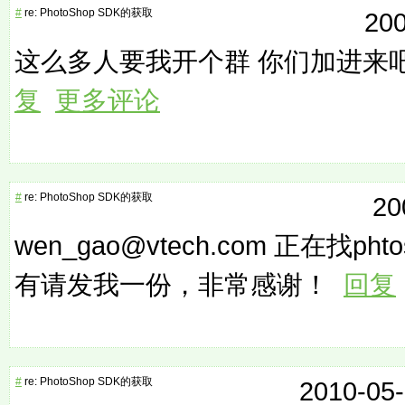
#
re: PhotoShop SDK的获取
200
这么多人要我开个群 你们加进来吧！
复
更多评论
#
re: PhotoShop SDK的获取
20
wen_gao@vtech.com 正在找pht
有请发我一份，非常感谢！
回复
#
re: PhotoShop SDK的获取
2010-05-