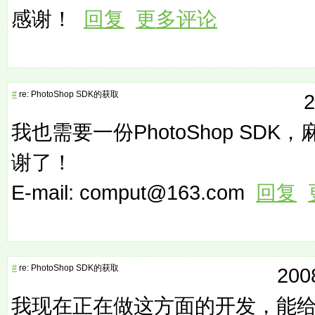
感谢！
回复
更多评论
#
re: PhotoShop SDK的获取
2
我也需要一份PhotoShop SD
谢了！
E-mail: comput@163.com
回复
#
re: PhotoShop SDK的获取
200
我现在正在做这方面的开发，能给我发一