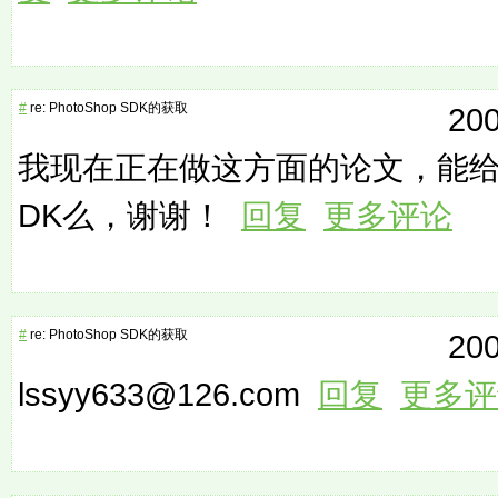
#
re: PhotoShop SDK的获取
200
我现在正在做这方面的论文，能给我发一
DK么，谢谢！
回复
更多评论
#
re: PhotoShop SDK的获取
200
lssyy633@126.com
回复
更多评