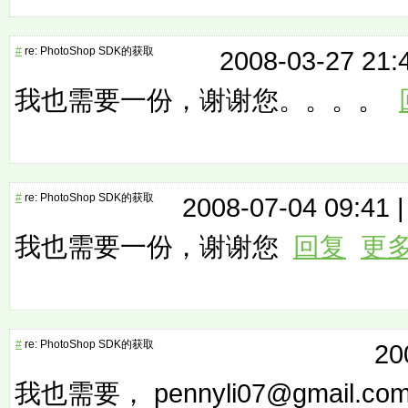
#
re: PhotoShop SDK的获取
2008-03-27 21:
我也需要一份，谢谢您。。。。
#
re: PhotoShop SDK的获取
2008-07-04 09:41 
我也需要一份，谢谢您
回复
更
#
re: PhotoShop SDK的获取
20
我也需要， pennyli07@gmail.co