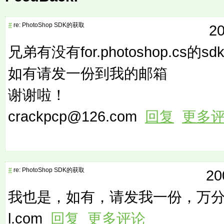
#
re: PhotoShop SDK的获取
20
兄弟有没有for.photoshop.cs的sd
如有请发一份到我的邮箱
谢谢啦！
crackpcp@126.com
回复
更多
#
re: PhotoShop SDK的获取
20
我也是，如有，请发我一份，万分感谢！
l.com
回复
更多评论