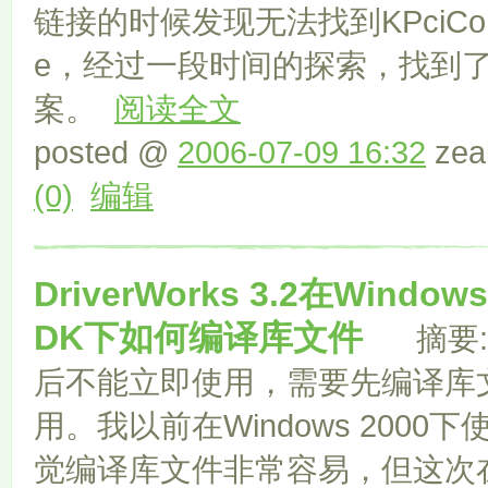
链接的时候发现无法找到KPciConfigu
e，经过一段时间的探索，找到
案。
阅读全文
posted @
2006-07-09 16:32
zea
(0)
编辑
DriverWorks 3.2在Windows 
DK下如何编译库文件
摘要: D
后不能立即使用，需要先编译库
用。我以前在Windows 2000下使
觉编译库文件非常容易，但这次在Wind