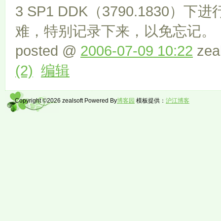
3 SP1 DDK（3790.1830
难，特别记录下来，以免忘记
posted @
2006-07-09 10:22
zea
(2)
编辑
Copyright ©2026 zealsoft Powered By
博客园
模板提供：
沪江博客