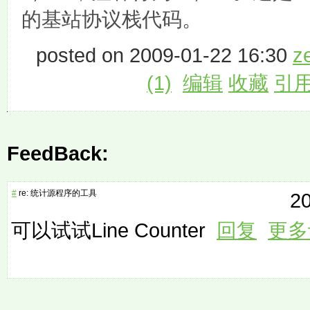
的基站协议栈代码。
posted on 2009-01-22 16:30
ze
(1)
编辑
收藏
引
FeedBack:
#
re: 统计源程序的工具
20
可以试试Line Counter
回复
更多